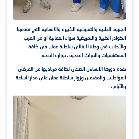
الجهود الطبية والتمريضية الكبيرة والانسانية التي تقدمها
الكوادر الطبية والتمريضية سواء العمانية او من العرب
والأجانب في وطننا الغالي سلطنة عمان في كافة
المستشفيات والمراكز الصحية .
بوزارة الصحة
تقدم دورها الانساني الصحي لكافة مرتاديها من المرضى
المواطنين والمقيمين وزوار سلطنة عمان علي مدار الساعة
والأيام ،