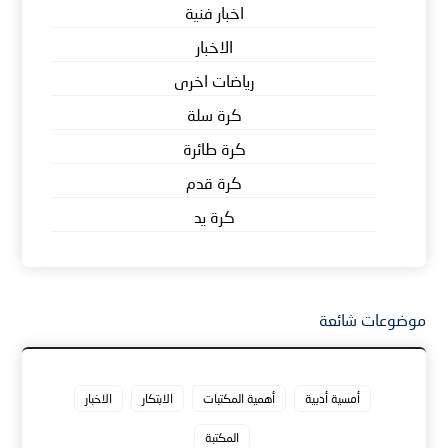
اخبار فنية
الاخبار
رياضات اخرى
كرة سلة
كرة طائرة
كرة قدم
كرة يد
موضوعات شائعة
أمسية أدبية
أهمية المكتبات
الابتكار
الاخبار
المكتبة