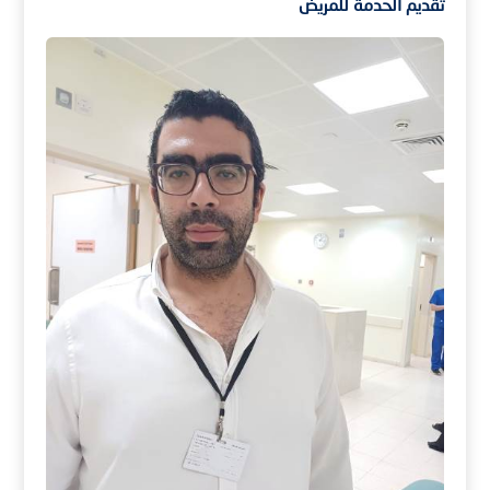
تقديم الحدمة للمريض