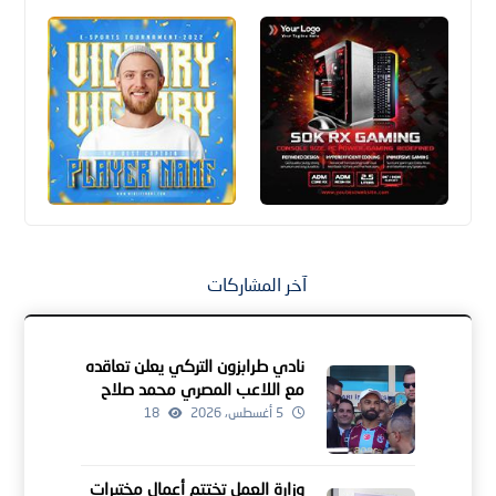
آخر المشاركات
نادي طرابزون التركي يعلن تعاقده
مع اللاعب المصري محمد صلاح
5 أغسطس، 2026
18
وزارة العمل تختتم أعمال مختبرات