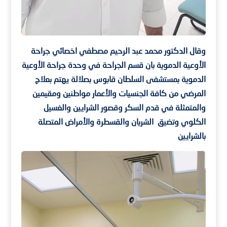
وقال الدكتور محمد عبد الرحيم مصطفي اخصائي جراحة
الأوعية الدموية بان قسم الجراحة في وحدة جراحة الأوعية
الدموية بمستشفى السلطان قابوس بصلالة يهتم بعلاج
المرضي من كافة الجنسيات والأعمار مواطنين ومقيمين
والمتمثلة في قدم السكر وقصور الشرايين والغسيل
الكلوي وتضيق الشريان والقسطرة والأمراض المتصلة
بالشرايين