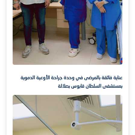
عناية فائقة بالمرضى في وحدة جراحة الأوعية الدموية
بمستشفى السلطان قابوس بصلالة