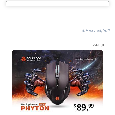
التعليقات معطلة
الإعلانات