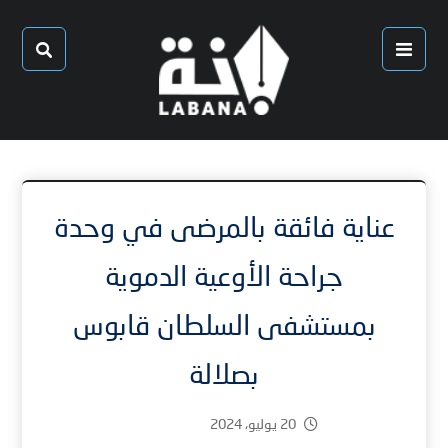
عناية فائقة بالمرضى في وحدة
جراحة الأوعية الدموية
بمستشفى السلطان قابوس
بصلالة
20 يوليو، 2024
24