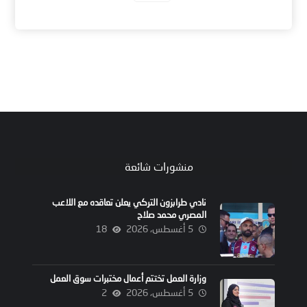
منشورات شائعة
نادي طرابزون التركي يعلن تعاقده مع اللاعب
المصري محمد صلاح
5 أغسطس، 2026
18
وزارة العمل تختتم أعمال مختبرات سوق العمل
5 أغسطس، 2026
2