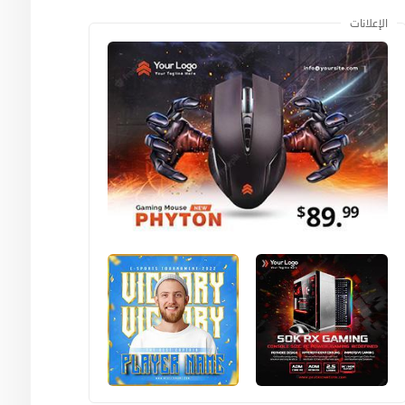
الإعلانات