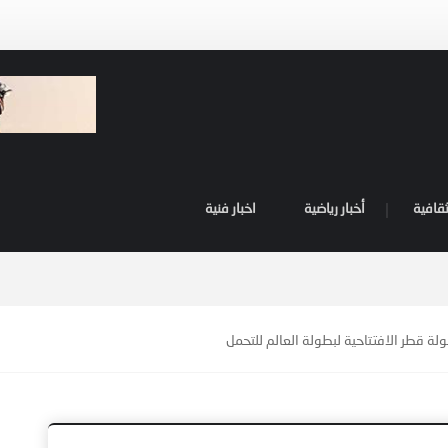
ثقافية
أخبار رياضية
اخبار فنية
ة قطر الافتتاحية لبطولة العالم للتحمل