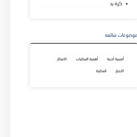
كرة يد
وضوعات شائعة
أمسية أدبية
أهمية المكتبات
الابتكار
الاخبار
المكتبة