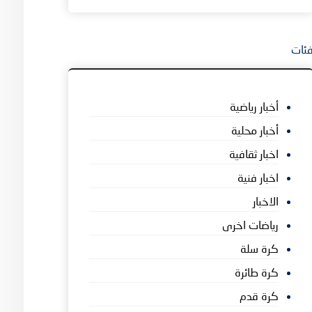
ئات
أخبار رياضية
أخبار محلية
اخبار ثقافية
اخبار فنية
الاخبار
رياضات اخرى
كرة سلة
كرة طائرة
كرة قدم