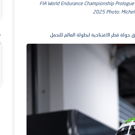
2025 FIA World Endurance Championship Prolog
2025 Photo: Michel
م
جولة قطر الافتتاحية لبطولة العالم للتحمل