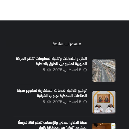
منشورات شائعة
النقل والاتصالات وتقنية المعلومات تفتتح الحركة
المرورية لمشروعين للطرق بالداخلية
6 أغسطس، 2026
8
توقيع اتفاقية الخدمات الاستشارية لمشروع مدينة
الصناعات السمكية بجنوب الشرقية
6 أغسطس، 2026
6
هيئة الدفاع المدني والإسعاف تنظم لقاءً تعريفيًّا
بمشروع “نبض” في محافظة ظفار