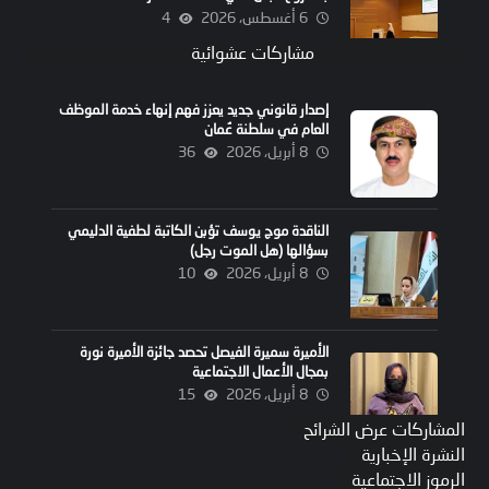
6 أغسطس، 2026
4
مشاركات عشوائية
إصدار قانوني جديد يعزز فهم إنهاء خدمة الموظف
العام في سلطنة عُمان
8 أبريل، 2026
36
الناقدة موج يوسف تؤبن الكاتبة لطفية الدليمي
بسؤالها (هل الموت رجل)
8 أبريل، 2026
10
الأميرة سميرة الفيصل تحصد جائزة الأميرة نورة
بمجال الأعمال الاجتماعية
8 أبريل، 2026
15
المشاركات عرض الشرائح
النشرة الإخبارية
الرموز الاجتماعية