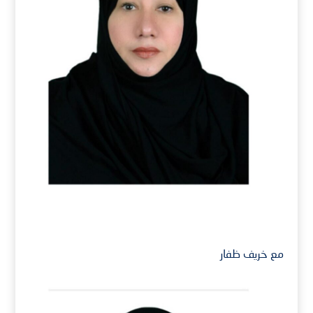
مع خريف ظفار