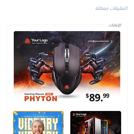
التعليقات معطلة
الإعلانات