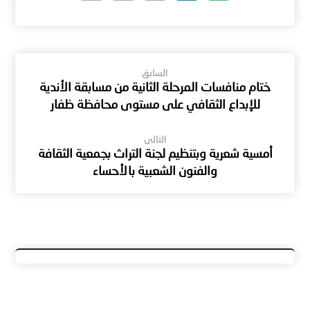
السابق
ختام منافسات المرحلة الثانية من مسابقة الأندية
للإبداع الثقافي على مستوى محافظة ظفار
التالى
أمسية شعرية وبتنظيم لجنة التراث بجمعية الثقافة
والفنون الشعبية بالأحساء