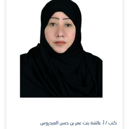
كتب / أ. عائشة بنت عمر بن حسن العيدروس