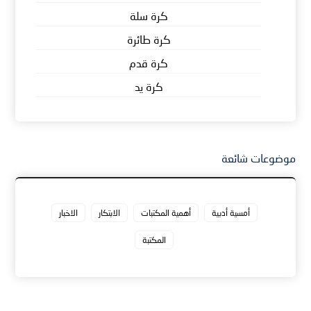
كرة سلة
كرة طائرة
كرة قدم
كرة يد
موضوعات شائعة
أمسية أدبية
أهمية المكتبات
الابتكار
الاخبار
المكتبة