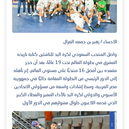
الاحساء / زهير بن جمعه الغزال
واصل المنتخب السعودي لكرة اليد للناشئين كتابة تاريخه
المشرق في بطولة العالم تحت 19 عامًا، بعد أن حجز
مقعده بين أفضل 16 منتخبًا على مستوى العالم، إثر تأهله
إلى الدور الرئيسي من البطولة المقامة حاليًا في جمهورية
مصر العربية، وسط إشادات واسعة من مسؤولي الاتحادين
الآسيوي والدولي لكرة اليد بالأداء المميز والعطاء الكبير
الذي قدمه اللاعبون طوال مشوارهم في الدور الأول.