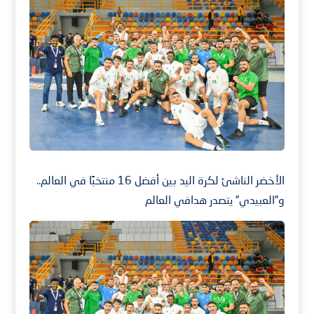
الأخضر الناشئ لكرة اليد بين أفضل 16 منتخبًا في العالم..
و”العبيدي” يتصدر هدافي العالم