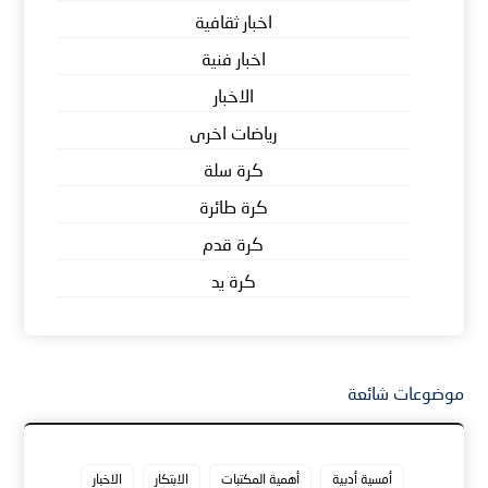
اخبار ثقافية
اخبار فنية
الاخبار
رياضات اخرى
كرة سلة
كرة طائرة
كرة قدم
كرة يد
موضوعات شائعة
أمسية أدبية
أهمية المكتبات
الابتكار
الاخبار