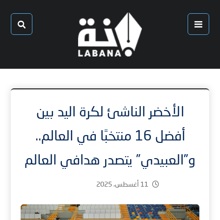
الأخضر الناشئ لكرة اليد بين
أفضل 16 منتخبًا في العالم..
و”العبيدي” يتصدر هدافي العالم
11 أغسطس، 2025
1