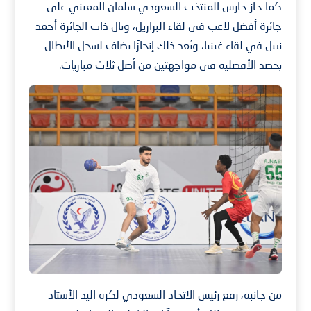
كما حاز حارس المنتخب السعودي سلمان المعيني على
جائزة أفضل لاعب في لقاء البرازيل، ونال ذات الجائزة أحمد
نبيل في لقاء غينيا، ويُعد ذلك إنجازًا يضاف لسجل الأبطال
بحصد الأفضلية في مواجهتين من أصل ثلاث مباريات.
من جانبه، رفع رئيس الاتحاد السعودي لكرة اليد الأستاذ