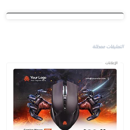
التعليقات معطلة
الإعلانات