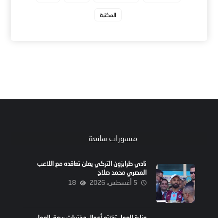
المكتبة
منشورات شائعة
نادي طرابزون التركي يعلن تعاقده مع اللاعب
المصري محمد صلاح
5 أغسطس، 2026
18
وزارة العمل تختتم أعمال مختبرات سوق العمل