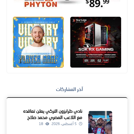
آخر المشاركات
نادي طرابزون التركي يعلن تعاقده
مع اللاعب المصري محمد صلاح
5 أغسطس، 2026
18