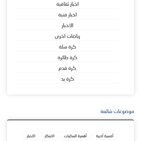
اخبار ثقافية
اخبار فنية
الاخبار
رياضات اخرى
كرة سلة
كرة طائرة
كرة قدم
كرة يد
موضوعات شائعة
أمسية أدبية
أهمية المكتبات
الابتكار
الاخبار