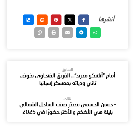
السابق
أمام “أتلتيكو مدريد”… الفريق الفتحاوي يخوض
ثاني ودياته بمعسكر إسبانيا
التالى
– حسين الجسمي يتصدّر صيف الساحل الشمالي
بليلة هي الأضخم والأكثر حضورًا في 2025