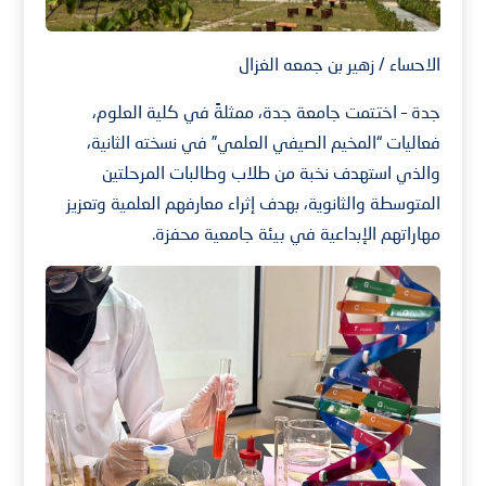
الاحساء / زهير بن جمعه الغزال
جدة – اختتمت جامعة جدة، ممثلةً في كلية العلوم،
فعاليات “المخيم الصيفي العلمي” في نسخته الثانية،
والذي استهدف نخبة من طلاب وطالبات المرحلتين
المتوسطة والثانوية، بهدف إثراء معارفهم العلمية وتعزيز
مهاراتهم الإبداعية في بيئة جامعية محفزة.