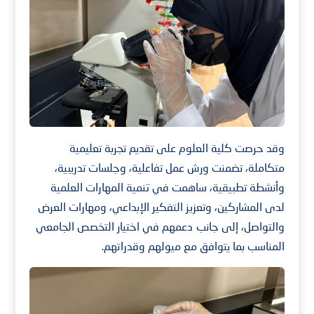
وقد حرصت كلية العلوم على تقديم تجربة تعليمية
متكاملة، تضمنت ورش عمل تفاعلية، وجلسات تدريبية،
وأنشطة تطبيقية، ساهمت في تنمية المهارات العلمية
لدى المشاركين، وتعزيز التفكير الإبداعي، ومهارات العرض
والتواصل، إلى جانب دعمهم في اختيار التخصص الجامعي
المناسب بما يتوافق مع ميولهم وقدراتهم.