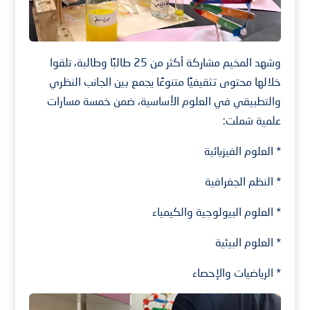
وشهد المخيم مشاركة أكثر من 25 طالبًا وطالبة، تلقوا
خلالها محتوى تثقيفيًا متنوعًا يجمع بين الجانب النظري
والتطبيقي في العلوم الأساسية، ضمن خمسة مسارات
علمية شملت:
* العلوم الفيزيائية
* النظم الجغرافية
* العلوم البيولوجية والكيمياء
* العلوم البيئية
* الرياضيات والإحصاء