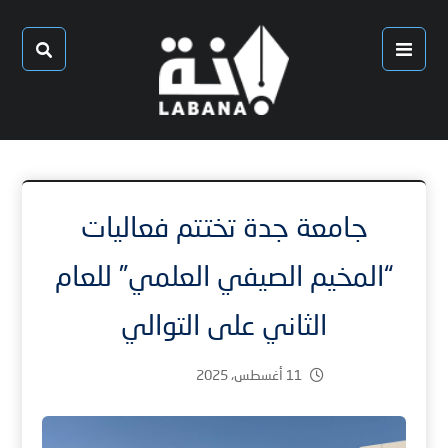
جامعة جدة تختتم فعاليات
“المخيم الصيفي العلمي” للعام
الثاني على التوالي
11 أغسطس، 2025
1