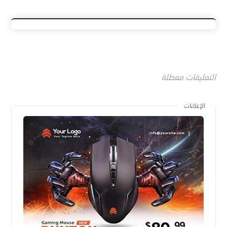
التعليقات معطلة
الإعلانات