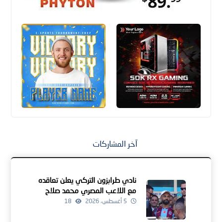
آخر المشاركات
نادي طرابزون التركي يعلن تعاقده
مع اللاعب المصري محمد صلاح
5 أغسطس، 2026
18