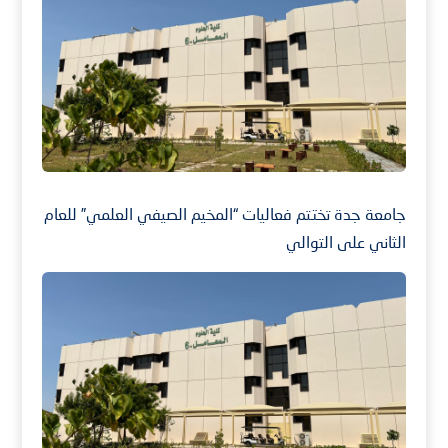
جامعة جدة تختتم فعاليات “المخيم الصيفي العلمي” للعام
الثاني على التوالي