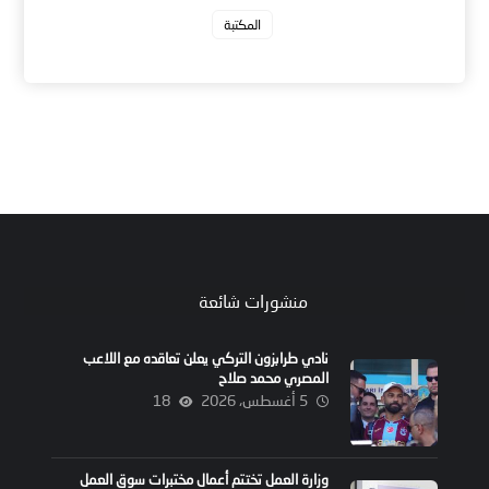
المكتبة
منشورات شائعة
نادي طرابزون التركي يعلن تعاقده مع اللاعب
المصري محمد صلاح
5 أغسطس، 2026
18
وزارة العمل تختتم أعمال مختبرات سوق العمل