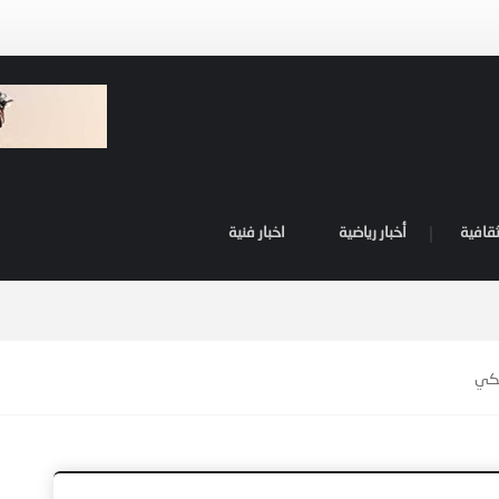
ثقافية
أخبار رياضية
اخبار فنية
مكي