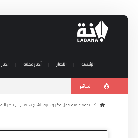
الرئيسية
الاخبار
أخبار محلية
اخبار 
الشائع
ندوة علمية حول فكر وسيرة الشيخ سليمان بن ناصر الل