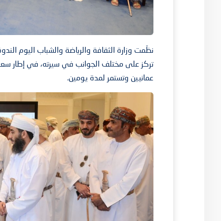
نظّمت وزارة الثقافة والرياضة والشباب اليوم الند
تركز على مختلف الجوانب في سيرته، في إطار سعي ال
عمانيين وتستمر لمدة يومين.