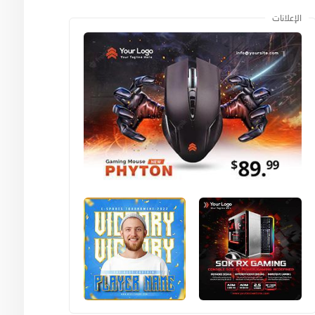
الإعلانات