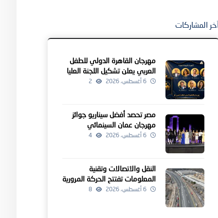
خر المشاركات
مهرجان القاهرة الدولي للطفل
العربي يعلن تشكيل اللجنة العليا
للدورة الرابعة
6 أغسطس، 2026
2
مصر تحصد أفضل سيناريو جوائز
مهرجان عمان السينمائي
6 أغسطس، 2026
4
النقل والاتصالات وتقنية
المعلومات تفتتح الحركة المرورية
لمشروعين للطرق بالداخلية
6 أغسطس، 2026
8