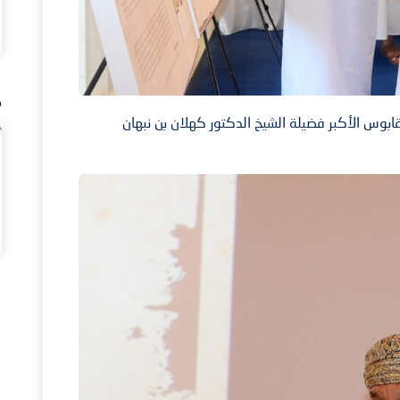
م
بوس الأكبر فضيلة الشيخ الدكتور كهلان بن نبهان