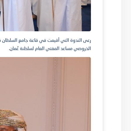
رعى الندوة التي أقيمت في قاعة جامع السلطان قا
الخروصي مساعد المفتي العام لسلطنة عُمان.