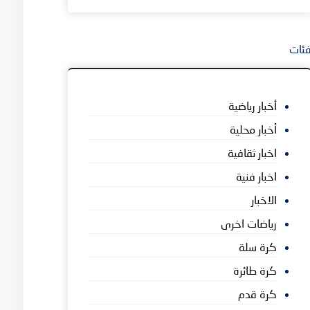
ئات
أخبار رياضية
أخبار محلية
اخبار ثقافية
اخبار فنية
الاخبار
رياضات اخرى
كرة سلة
كرة طائرة
كرة قدم