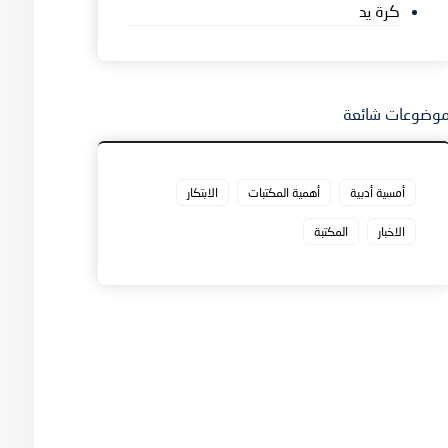
كرة يد
وضوعات شائعة
أمسية أدبية
أهمية المكتبات
الابتكار
الاخبار
المكتبة