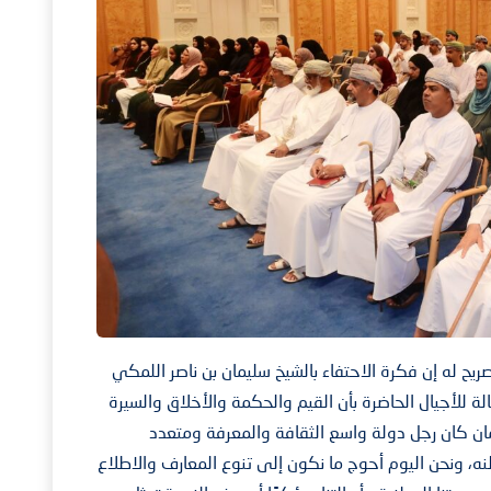
ح له إن فكرة الاحتفاء بالشيخ سليمان بن ناصر اللمكي
سالة للأجيال الحاضرة بأن القيم والحكمة والأخلاق والسيرة
ان كان رجل دولة واسع الثقافة والمعرفة ومتعدد
ه، ونحن اليوم أحوج ما نكون إلى تنوع المعارف والاطلاع