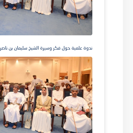
ندوة علمية حول فكر وسيرة الشيخ سليمان بن ناصر