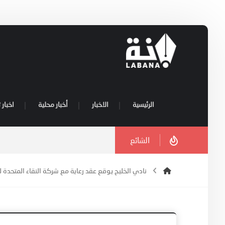
الرئيسية
الاخبار
أخبار محلية
اخبار 
الشائع
نادي الخليج يوقع عقد رعاية مع شركة النقاء المتحدة لتع