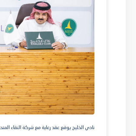
نادي الخليج يوقع عقد رعاية مع شركة النقاء المتحدة