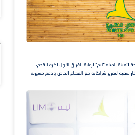
م
لتعبئة المياه “ليم” لرعاية الفريق الأول لكرة القدم،
ر سعيه لتعزيز شراكاته مع القطاع الخاص ودعم مسيرته