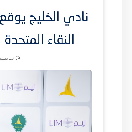
نادي الخليج يوقع
النقاء المتحدة ل
13 سبتمبر، 2025