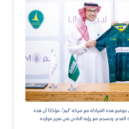
دي بتوقيع هذه الشراكة مع شركة “ليم”، مؤكدًا أن هذه
ة القدم، وتنسجم مع رؤية النادي في تعزيز موارده