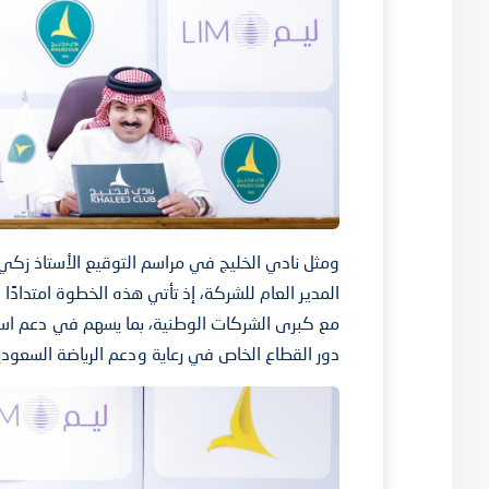
ومثل نادي الخليج في مراسم التوقيع الأستاذ زكي ا
المدير العام للشركة، إذ تأتي هذه الخطوة امتدادًا
مع كبرى الشركات الوطنية، بما يسهم في دعم استد
دور القطاع الخاص في رعاية ودعم الرياضة السعودي