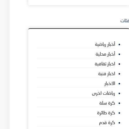
ئات
أخبار رياضية
أخبار محلية
اخبار ثقافية
اخبار فنية
الاخبار
رياضات اخرى
كرة سلة
كرة طائرة
كرة قدم