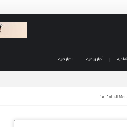
ثقافية
أخبار رياضية
اخبار فنية
بئة المياه “ليم”