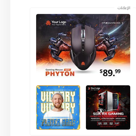
الإعلانات