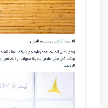
الاحساء / زهير بن جمعه الغزال
وقع نادي الخليج، عقد رعاية مع شركة النقاء المتحدة 
وذلك في مقر النادي بمدينة سيهات، وذلك في إطا
الرياضية.