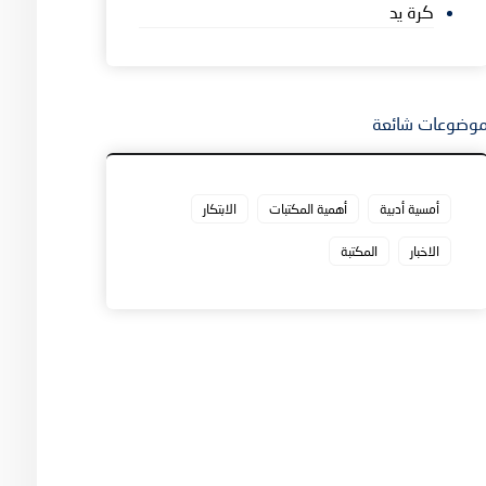
كرة يد
وضوعات شائعة
أمسية أدبية
أهمية المكتبات
الابتكار
الاخبار
المكتبة