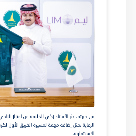
من جهته، عبّر الأستاذ زكي الخليفة عن اعتزاز النا
الرعاية تمثل إضافة مهمة لمسيرة الفريق الأول لكر
الاستثمارية.