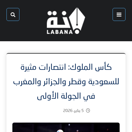
كأس الملوك: انتصارات مثيرة
للسعودية وقطر والجزائر والمغرب
في الجولة الأولى
5 يناير، 2026
1