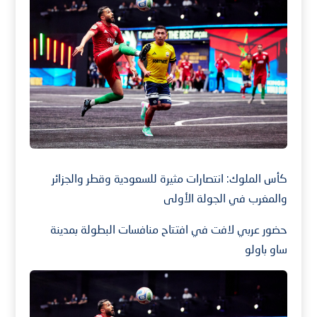
كأس الملوك: انتصارات مثيرة للسعودية وقطر والجزائر
والمغرب في الجولة الأولى
حضور عربي لافت في افتتاح منافسات البطولة بمدينة
ساو باولو