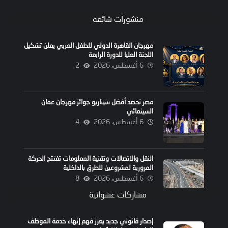
منشورات شائعة
مهرجان القاهرة الدولي للطفل العربي يعلن تشكيل
اللجنة العليا للدورة الرابعة
6 أغسطس، 2026
2
مصر تحصد أفضل سيناريو جوائز مهرجان عمان
السينمائي
6 أغسطس، 2026
4
النقل والاتصالات وتقنية المعلومات تفتتح الحركة
المرورية لمشروعين للطرق بالداخلية
6 أغسطس، 2026
8
مشاركات عشوائية
إصدار قانوني جديد يعزز فهم إنهاء خدمة الموظف