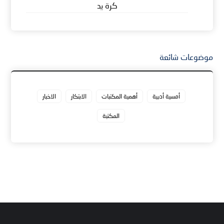
كرة يد
موضوعات شائعة
أمسية أدبية
أهمية المكتبات
الابتكار
الاخبار
المكتبة