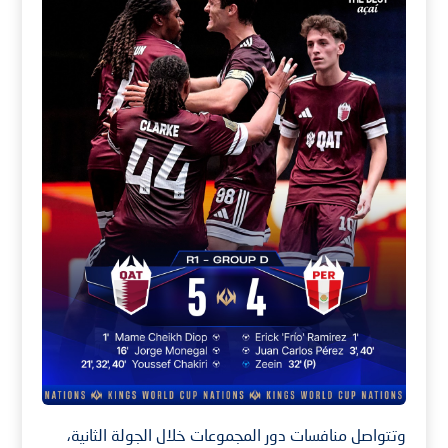
وتتواصل منافسات دور المجموعات خلال الجولة الثانية،