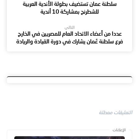
سلطنة عمان تستضيف بطولة الأندية العربية
للشطرنج بمشاركة 10 أندية
التالى
عددا من أعضاء الاتحاد العام للمصريين في الخارج
فرع سلطنة عُمان يشارك في دورة القيادة والريادة
التعليقات معطلة
الإعلانات