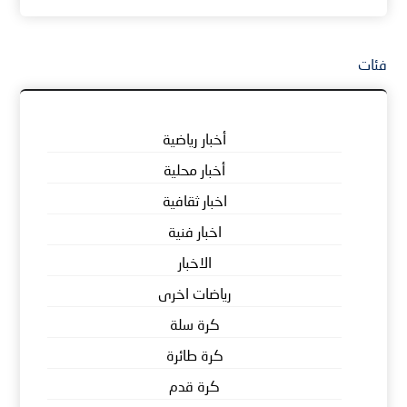
فئات
أخبار رياضية
أخبار محلية
اخبار ثقافية
اخبار فنية
الاخبار
رياضات اخرى
كرة سلة
كرة طائرة
كرة قدم