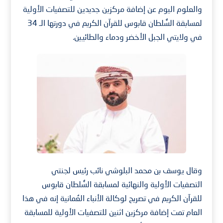
والعلوم اليوم عن إضافة مركزين جديدين للتصفيات الأولية
لمسابقة السُّلطان قابوس للقرآن الكريم في دورتها الـ 34
في ولايتي الجبل الأخضر ودماء والطائيين.
وقال يوسف بن محمد البلوشي نائب رئيس لجنتي
التصفيات الأولية والنهائية لمسابقة السُّلطان قابوس
للقرآن الكريم في تصريح لوكالة الأنباء العُمانية إنه في هذا
العام تمت إضافة مركزين اثنين للتصفيات الأولية للمسابقة