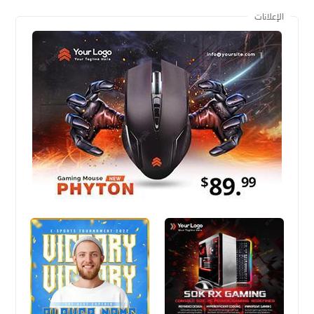
الإعلانات