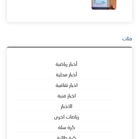
فئات
أخبار رياضية
أخبار محلية
اخبار ثقافية
اخبار فنية
الاخبار
رياضات اخرى
كرة سلة
كرة طائرة