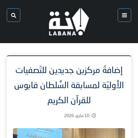
إضافةُ مركزين جديدين للتّصفيات
الأوليّة لمسابقة السُّلطان قابوس
للقرآن الكريم
10 مايو، 2026
2