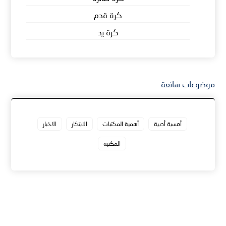
كرة قدم
كرة يد
موضوعات شائعة
أمسية أدبية
أهمية المكتبات
الابتكار
الاخبار
المكتبة