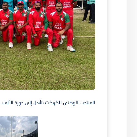
المنتخب الوطني للكريكت يتأهل إلى دورة الألعاب ال