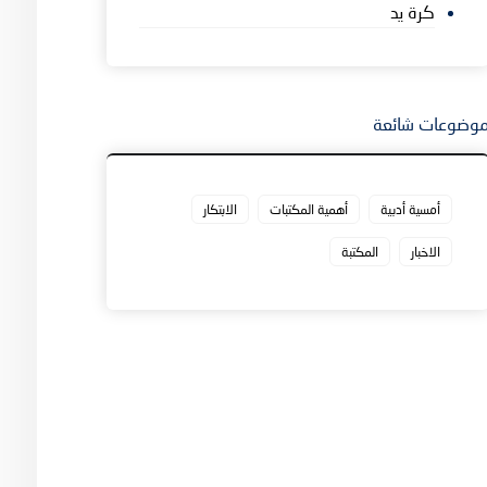
كرة يد
وضوعات شائعة
أمسية أدبية
أهمية المكتبات
الابتكار
الاخبار
المكتبة