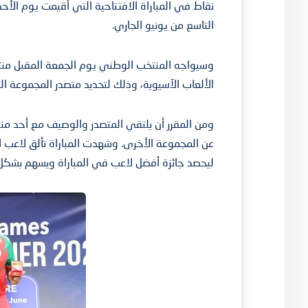
نقاط في المباراة الافتتاحية التي أقيمت يوم الأ
التاسع من يونيو الجاري.
وسيواجه المنتخب الوطني يوم الجمعة المقبل منت
الألعاب الآسيوية، وذلك لتحديد متصدر المجموعة ا
ومن المقرر أن يلتقي المتصدر والوصيف مع أحد منتخب
ليحصد جائزة أفضل لاعب في المباراة ويسهم بشكل ك