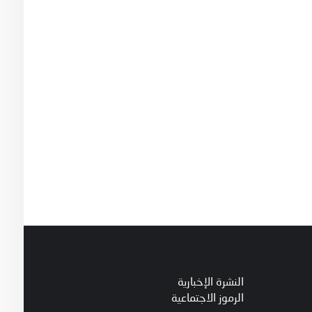
النشرة الإخبارية
الرموز الاجتماعية