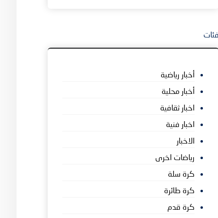
ئات
أخبار رياضية
أخبار محلية
اخبار ثقافية
اخبار فنية
الاخبار
رياضات اخرى
كرة سلة
كرة طائرة
كرة قدم