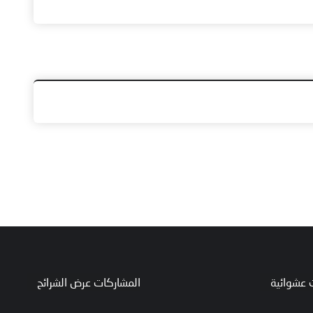
 عشوائية
المشاركات عرض الشرائح