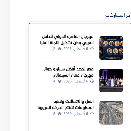
خر المشاركات
مهرجان القاهرة الدولي للطفل
العربي يعلن تشكيل اللجنة العليا
للدورة الرابعة
6 أغسطس، 2026
2
مصر تحصد أفضل سيناريو جوائز
مهرجان عمان السينمائي
6 أغسطس، 2026
4
النقل والاتصالات وتقنية
المعلومات تفتتح الحركة المرورية
لمشروعين للطرق بالداخلية
6 أغسطس، 2026
8