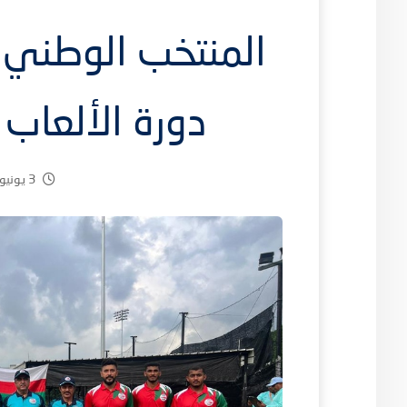
المنتخب الوطني 
دورة الألعاب ا
3 يونيو، 2026