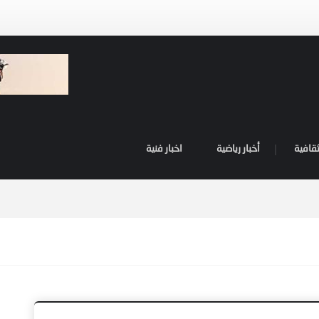
ثقافية
أخبار رياضية
اخبار فنية