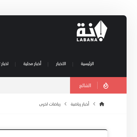
الرئيسية
الاخبار
أخبار محلية
اخبار 
الشائع
أخبار رياضية
رياضات اخرى