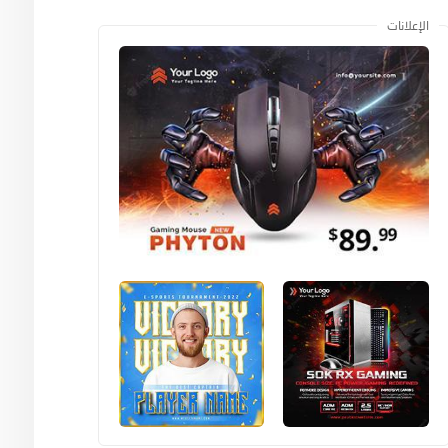
الإعلانات