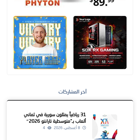
آخر المشاركات
31 رياضياً يمثلون سورية في ثماني
ألعاب بـ”متوسطية تارانتو 2026″
8 أغسطس، 2026
4