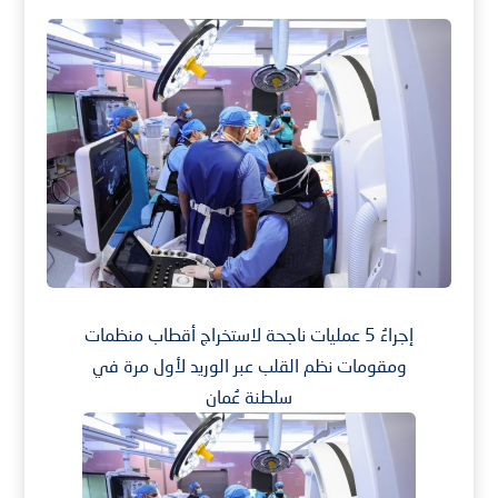
إجراءُ 5 عمليات ناجحة لاستخراج أقطاب منظمات
ومقومات نظم القلب عبر الوريد لأول مرة في
سلطنة عُمان