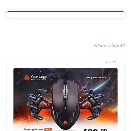
التعليقات معطلة
الإعلانات