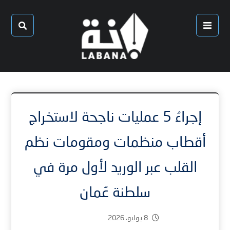
إجراءُ 5 عمليات ناجحة لاستخراج
أقطاب منظمات ومقومات نظم
القلب عبر الوريد لأول مرة في
سلطنة عُمان
8 يوليو، 2026
2