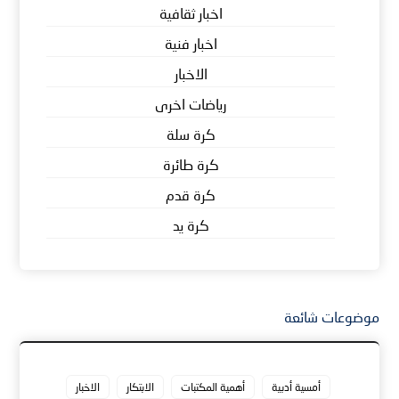
اخبار ثقافية
اخبار فنية
الاخبار
رياضات اخرى
كرة سلة
كرة طائرة
كرة قدم
كرة يد
موضوعات شائعة
أمسية أدبية
أهمية المكتبات
الابتكار
الاخبار