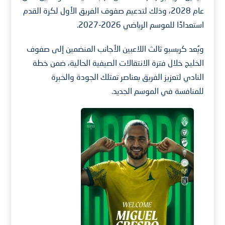
عام 2028، وذلك لتدعيم صفوف الفريق الأول لكرة القدم
استعدادًا للموسم الرياضي 2026-2027.
ويُعد كريسبو ثالث اللاعبين الأجانب المنضمين إلى صفوف
الخليج خلال فترة الانتقالات الصيفية الحالية، ضمن خطة
النادي لتعزيز الفريق بعناصر تمتلك الجودة والخبرة
للمنافسة في الموسم الجديد.