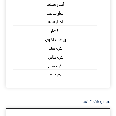
أخبار محلية
اخبار ثقافية
اخبار فنية
الاخبار
رياضات اخرى
كرة سلة
كرة طائرة
كرة قدم
كرة يد
موضوعات شائعة