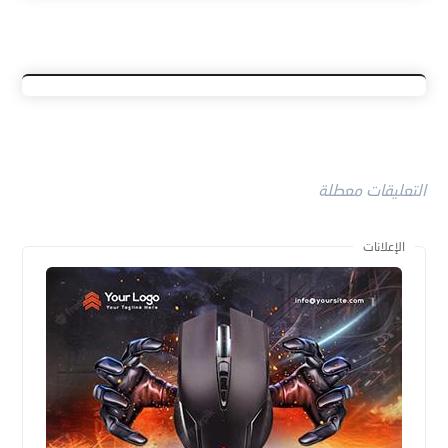
التعليقات معطلة
الإعلانات