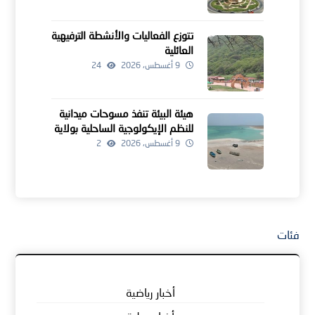
تتوزع الفعاليات والأنشطة الترفيهية
العائلية
9 أغسطس، 2026
24
هيئة البيئة تنفذ مسوحات ميدانية
للنظم الإيكولوجية الساحلية بولاية
مصيرة
9 أغسطس، 2026
2
فئات
أخبار رياضية