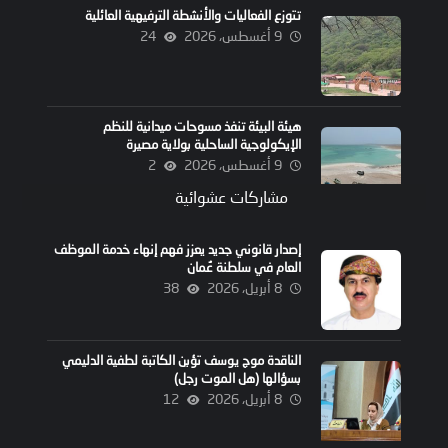
تتوزع الفعاليات والأنشطة الترفيهية العائلية
9 أغسطس، 2026
24
هيئة البيئة تنفذ مسوحات ميدانية للنظم
الإيكولوجية الساحلية بولاية مصيرة
9 أغسطس، 2026
2
مشاركات عشوائية
إصدار قانوني جديد يعزز فهم إنهاء خدمة الموظف
العام في سلطنة عُمان
8 أبريل، 2026
38
الناقدة موج يوسف تؤبن الكاتبة لطفية الدليمي
بسؤالها (هل الموت رجل)
8 أبريل، 2026
12