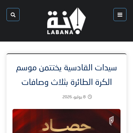
سيدات القادسية يختتمن موسم
الكرة الطائرة بثلاث وصافات
8 يوليو، 2026
2