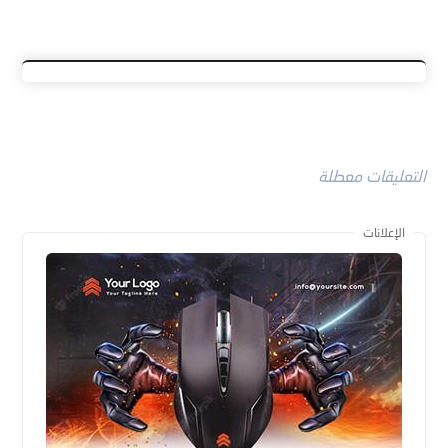
التعليقات معطلة
الإعلانات