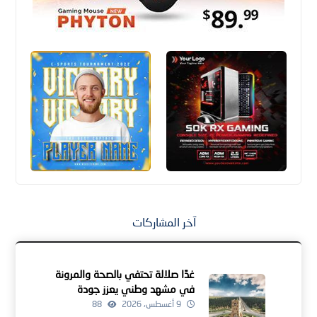
آخر المشاركات
غدًا صلالة تحتفي بالصحة والمرونة
في مشهد وطني يعزز جودة
الحياة والاستدامة
9 أغسطس، 2026
88