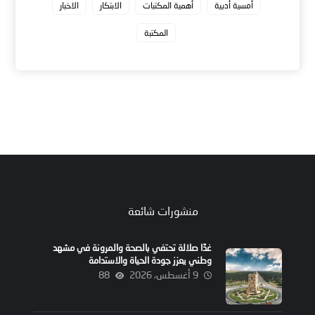
أمسية أدبية
أهمية المكتبات
الابتكار
الاخبار
المكتبة
منشورات شائعة
غدًا صلالة تحتفي بالصحة والمرونة في مشهد
وطني يعزز جودة الحياة والاستدامة
9 أغسطس، 2026
88