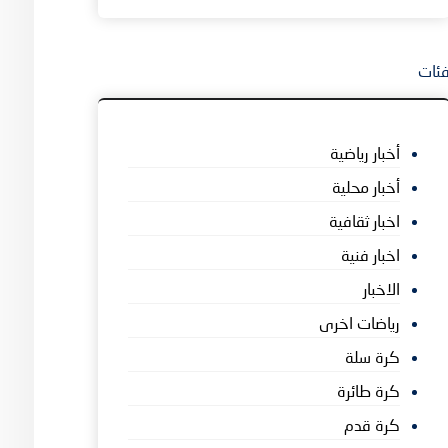
ئات
أخبار رياضية
أخبار محلية
اخبار ثقافية
اخبار فنية
الاخبار
رياضات اخرى
كرة سلة
كرة طائرة
كرة قدم