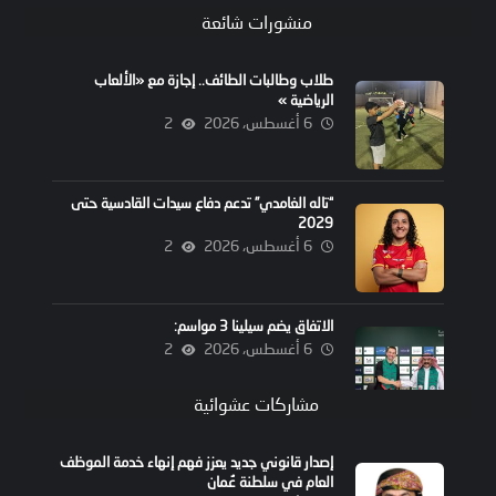
منشورات شائعة
طلاب وطالبات الطائف.. إجازة مع «الألعاب
الرياضية »
6 أغسطس، 2026
2
“تاله الغامدي” تدعم دفاع سيدات القادسية حتى
2029
6 أغسطس، 2026
2
الاتفاق يضم سيلينا 3 مواسم:
6 أغسطس، 2026
2
مشاركات عشوائية
إصدار قانوني جديد يعزز فهم إنهاء خدمة الموظف
العام في سلطنة عُمان