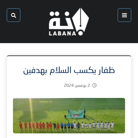
ظفار يكسب السلام بهدفين
2 نوفمبر، 2024
1