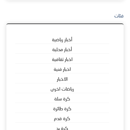
فئات
أخبار رياضية
أخبار محلية
اخبار ثقافية
اخبار فنية
الاخبار
رياضات اخرى
كرة سلة
كرة طائرة
كرة قدم
كرة يد