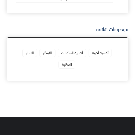
موضوعات شائعة
أمسية أدبية
أهمية المكتبات
الابتكار
الاخبار
المكتبة