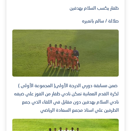
ظفار يكسب السلام بهدفين
صلالة / سالم باتميره
ضمن مسابقة دوري الدرجة الأولى( المجموعة الأولى )
لكرة القدم العمانية تمكن نادي ظفار من الفوز علي ضيفه
نادي السلام بهدفين دون مقابل في اللقاء الذي جمع
الطرفين علي استاذ مجمع السعادة الرياضي