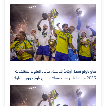
ساو باولو تسجل أرقاماً قياسية.. كأس الملوك للمنتخبات
2026 يحقق أعلى نسب مشاهدة في تاريخ دوري الملوك