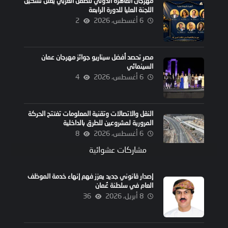
مهرجان القاهرة الدولي للطفل العربي يعلن تشكيل
اللجنة العليا للدورة الرابعة
6 أغسطس، 2026
2
مصر تحصد أفضل سيناريو جوائز مهرجان عمان
السينمائي
6 أغسطس، 2026
4
النقل والاتصالات وتقنية المعلومات تفتتح الحركة
المرورية لمشروعين للطرق بالداخلية
6 أغسطس، 2026
8
مشاركات عشوائية
إصدار قانوني جديد يعزز فهم إنهاء خدمة الموظف
العام في سلطنة عُمان
8 أبريل، 2026
36