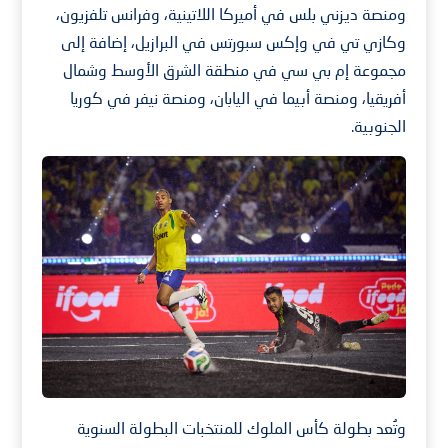
ومنصة ديزني بلس في أميركا اللاتينية، وفرانس تلفزيون،
وكازي تي في وإكس سبورتس في البرازيل، إضافة إلى
مجموعة إم بي سي في منطقة الشرق الأوسط وشمال
أفريقيا، ومنصة أبيما في اليابان، ومنصة نيفر في كوريا
الجنوبية.
وتُعد بطولة كأس الملوك للمنتخبات البطولة السنوية