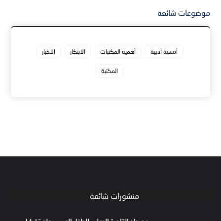
موضوعات شائعة
أمسية أدبية
أهمية المكتبات
الابتكار
الاخبار
المكتبة
منشورات شائعة