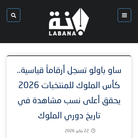
ساو باولو تسجل أرقاماً قياسية..
كأس الملوك للمنتخبات 2026
يحقق أعلى نسب مشاهدة في
تاريخ دوري الملوك
22 يناير، 2026
1