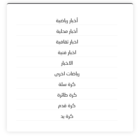
أخبار رياضية
أخبار محلية
اخبار ثقافية
اخبار فنية
الاخبار
رياضات اخرى
كرة سلة
كرة طائرة
كرة قدم
كرة يد