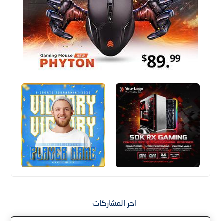
آخر المشاركات