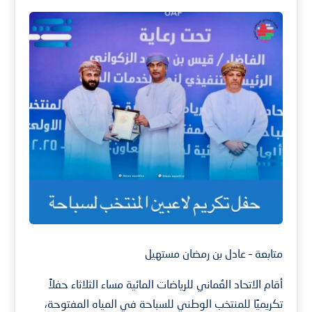
متابعة – عادل بن رمضان مستهيل
أقام الاتحاد العُماني للرياضات المائية مساء الثلاثاء حفلاً
تكريميًا للمنتخب الوطني للسباحة في المياه المفتوحة،