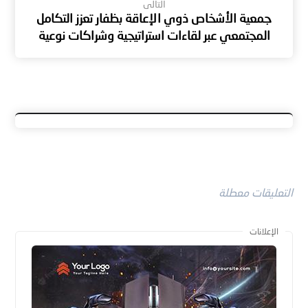
التالى
جمعية الأشخاص ذوي الإعاقة بظفار تعزز التكامل
المجتمعي عبر لقاءات استراتيجية وشراكات نوعية
التعليقات معطلة
الإعلانات