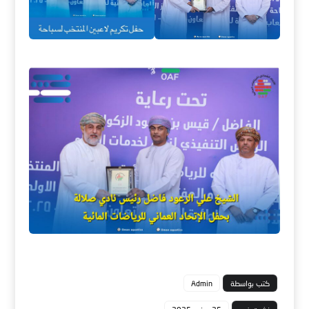
كتب بواسطة
Admin