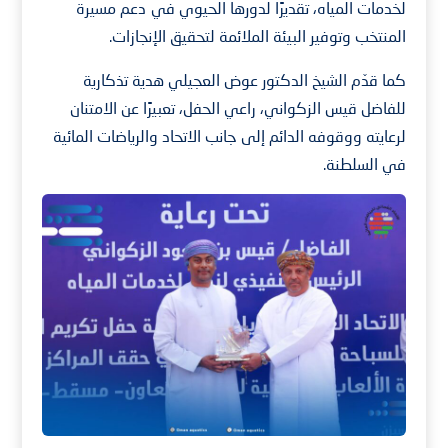
لخدمات المياه، تقديرًا لدورها الحيوي في دعم مسيرة
المنتخب وتوفير البيئة الملائمة لتحقيق الإنجازات.
كما قدّم الشيخ الدكتور عوض العجيلي هدية تذكارية
للفاضل قيس الزكواني، راعي الحفل، تعبيرًا عن الامتنان
لرعايته ووقوفه الدائم إلى جانب الاتحاد والرياضات المائية
في السلطنة.