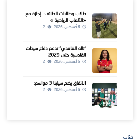
طلاب وطالبات الطائف.. إجازة مع
«الألعاب الرياضية »
6 أغسطس، 2026
2
“تاله الغامدي” تدعم دفاع سيدات
القادسية حتى 2029
6 أغسطس، 2026
2
الاتفاق يضم سيلينا 3 مواسم:
6 أغسطس، 2026
2
فئات