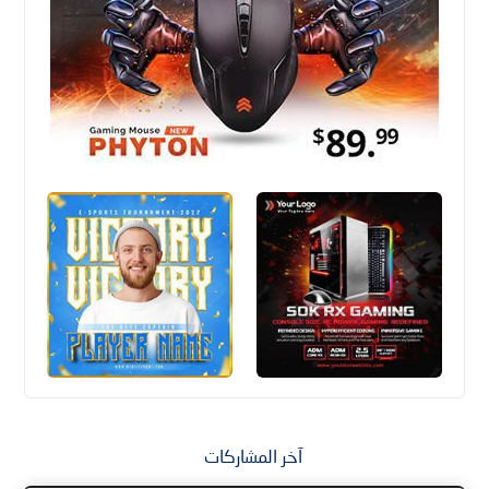
آخر المشاركات