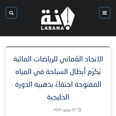
الاتحاد العُماني للرياضات المائية
يُكرّم أبطال السباحة في المياه
المفتوحة احتفاءً بذهبية الدورة
الخليجية
25 يونيو، 2025
1