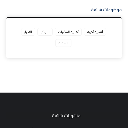
موضوعات شائعة
أمسية أدبية
أهمية المكتبات
الابتكار
الاخبار
المكتبة
منشورات شائعة