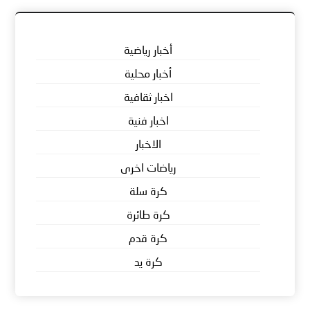
أخبار رياضية
أخبار محلية
اخبار ثقافية
اخبار فنية
الاخبار
رياضات اخرى
كرة سلة
كرة طائرة
كرة قدم
كرة يد