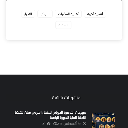
أمسية أدبية
أهمية المكتبات
الابتكار
الاخبار
المكتبة
منشورات شائعة
مهرجان القاهرة الدولي للطفل العربي يعلن تشكيل
اللجنة العليا للدورة الرابعة
6 أغسطس، 2026
2