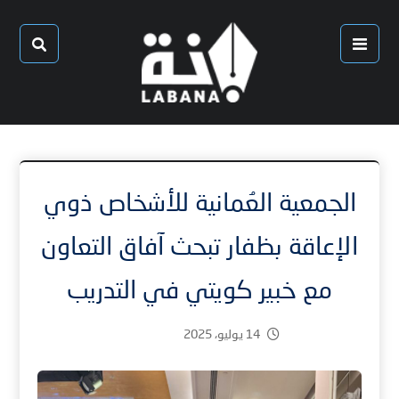
الجمعية العُمانية للأشخاص ذوي
الإعاقة بظفار تبحث آفاق التعاون
مع خبير كويتي في التدريب
14 يوليو، 2025
1