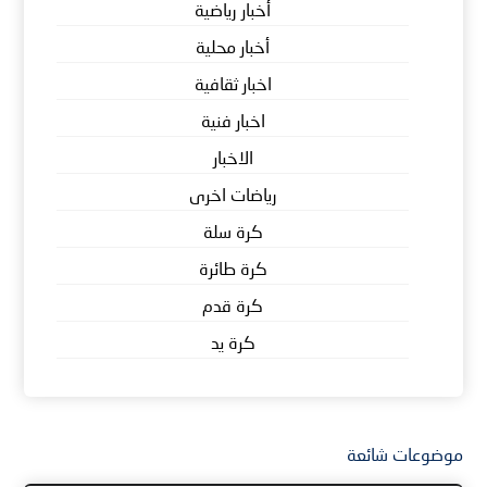
أخبار رياضية
أخبار محلية
اخبار ثقافية
اخبار فنية
الاخبار
رياضات اخرى
كرة سلة
كرة طائرة
كرة قدم
كرة يد
موضوعات شائعة