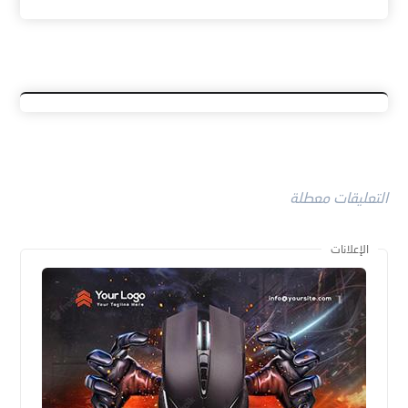
التعليقات معطلة
الإعلانات