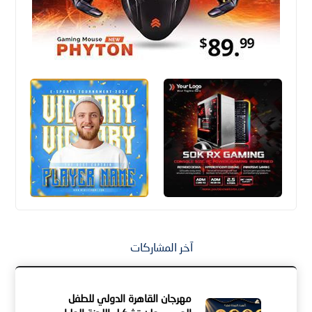
آخر المشاركات
مهرجان القاهرة الدولي للطفل