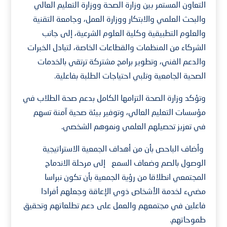
التعاون المستمر بين وزارة الصحة ووزارة التعليم العالي
والبحث العلمي والابتكار ووزارة العمل، وجامعة التقنية
والعلوم التطبيقية وكلية العلوم الشرعية، إلى جانب
الشركاء من المنظمات والقطاعات الخاصة، لتبادل الخبرات
والدعم الفني، وتطوير برامج مشتركة ترتقي بالخدمات
الصحية الجامعية وتلبي احتياجات الطلبة بفاعلية.
وتؤكد وزارة الصحة التزامها الكامل بدعم صحة الطلاب في
مؤسسات التعليم العالي، وتوفير بيئة صحية آمنة تسهم
في تعزيز تحصيلهم العلمي ونموهم الشخصي.
وأضاف الباحص بأن من أهداف الجمعية الاستراتيجية
الوصول بالصم وضعاف السمع إلى مرحلة الاندماج
المجتمعي انطلاقا من رؤية الجمعية بأن تكون نبراسا
مضيء لخدمة الأشخاص ذوي الإعاقة وجعلهم أفرادا
فاعلين في مجتمعهم والعمل على دعم تطلعاتهم وتحقيق
طموحاتهم.