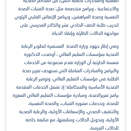
العقلية والمخدرات لحماية النشء من المخاطر الصحية
والاجتماعية ، وبرامج متخصصة مثل: صحة الفتيات الصحة
النفسية وصحة المراهقين، وبرنامج الإنعاش القلبي الرئوي
لتدريب طلبة الصف الحادي عشر والكادر المدرسي على
مواجهة الحالات الطارئة وإنقاذ الحياة.
وفي إطار جهود وزارة الصحة المستمرة لتطوير الرعاية
الصحية بمؤسسات التعليم العالي ، أوضحت الدكتورة
شمسة الحارثية أن الوزارة تقدم مجموعة من الخدمات
والبرامج والمبادرات الشاملة التي تستهدف تعزيز صحة
الطلبة في مؤسسات التعليم العالي، وتوفير الرعاية
الصحية الأساسية والمتكاملة؛ إذ تشمل الخدمات المقدمة
برامج تعزيزالصحة، ومبادرة مؤسسات التعليم العالي المعززة
للصحة، وخدمات مشورة الشباب، والصحة النفسية،
والتثقيف الصحي، والإسعافات الأولية، والرعاية الصحية
الأولية، وتحويل الحالات ومتابعتها، مع متابعة خاصة
للحالات المزمنة.