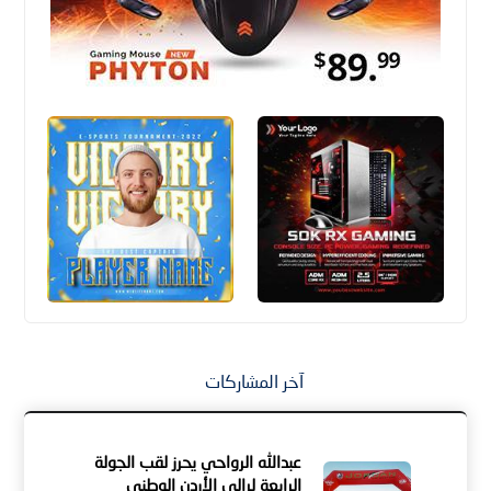
آخر المشاركات
عبدالله الرواحي يحرز لقب الجولة
الرابعة لرالي الأردن الوطني