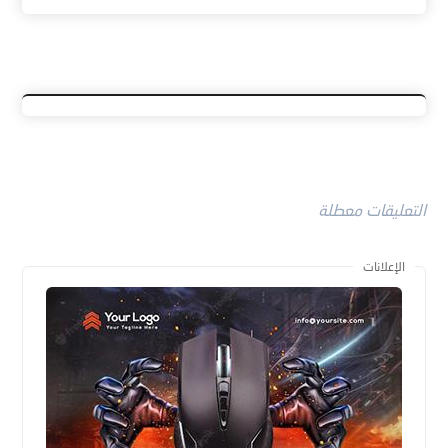
التعليقات معطلة
الإعلانات