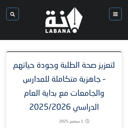
لتعزيز صحة الطلبة وجودة حياتهم
– جاهزية متكاملة للمدارس
والجامعات مع بداية العام
الدراسي 2025/2026
1 سبتمبر، 2025
1