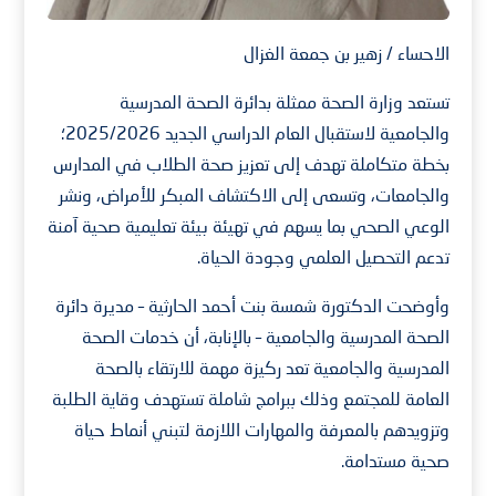
الاحساء / زهير بن جمعة الغزال
تستعد وزارة الصحة ممثلة بدائرة الصحة المدرسية
والجامعية لاستقبال العام الدراسي الجديد 2025/2026؛
بخطة متكاملة تهدف إلى تعزيز صحة الطلاب في المدارس
والجامعات، وتسعى إلى الاكتشاف المبكر للأمراض، ونشر
الوعي الصحي بما يسهم في تهيئة بيئة تعليمية صحية آمنة
تدعم التحصيل العلمي وجودة الحياة.
وأوضحت الدكتورة شمسة بنت أحمد الحارثية – مديرة دائرة
الصحة المدرسية والجامعية – بالإنابة، أن خدمات الصحة
المدرسية والجامعية تعد ركيزة مهمة للارتقاء بالصحة
العامة للمجتمع وذلك ببرامج شاملة تستهدف وقاية الطلبة
وتزويدهم بالمعرفة والمهارات اللازمة لتبني أنماط حياة
صحية مستدامة.