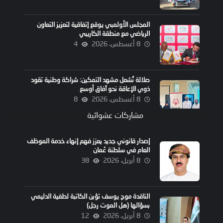
المجلس الأولمبي يوقع إتفاقية لتعزيز التعاون
الرياضي مع منطقة الكاريبي
8 أغسطس، 2026
4
صلالة تُشعل مشهد التمكين: شراكة وطنية تقود
ذوي الإعاقة نحو آفاق أوسع
8 أغسطس، 2026
8
مشاركات عشوائية
إصدار قانوني جديد يعزز فهم إنهاء خدمة الموظف
العام في سلطنة عُمان
8 أبريل، 2026
38
الناقدة موج يوسف تؤبن الكاتبة لطفية الدليمي
بسؤالها (هل الموت رجل)
8 أبريل، 2026
12