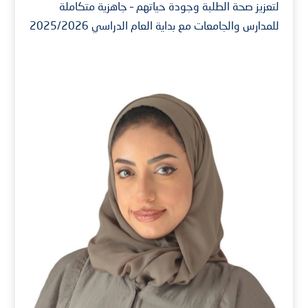
لتعزيز صحة الطلبة وجودة حياتهم – جاهزية متكاملة
للمدارس والجامعات مع بداية العام الدراسي 2025/2026