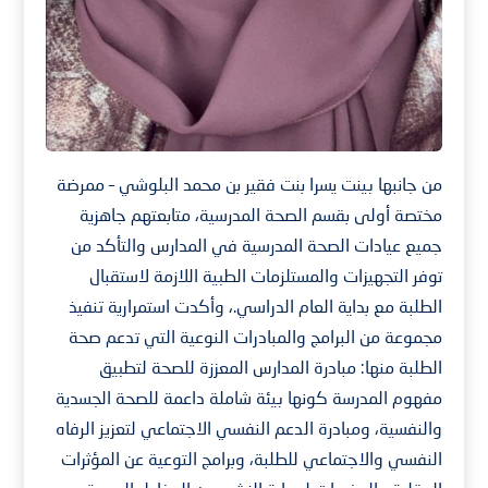
من جانبها بينت يسرا بنت فقير بن محمد البلوشي – ممرضة
مختصة أولى بقسم الصحة المدرسية، متابعتهم جاهزية
جميع عيادات الصحة المدرسية في المدارس والتأكد من
توفر التجهيزات والمستلزمات الطبية اللازمة لاستقبال
الطلبة مع بداية العام الدراسي.، وأكدت استمرارية تنفيذ
مجموعة من البرامج والمبادرات النوعية التي تدعم صحة
الطلبة منها: مبادرة المدارس المعززة للصحة لتطبيق
مفهوم المدرسة كونها بيئة شاملة داعمة للصحة الجسدية
والنفسية، ومبادرة الدعم النفسي الاجتماعي لتعزيز الرفاه
النفسي والاجتماعي للطلبة، وبرامج التوعية عن المؤثرات