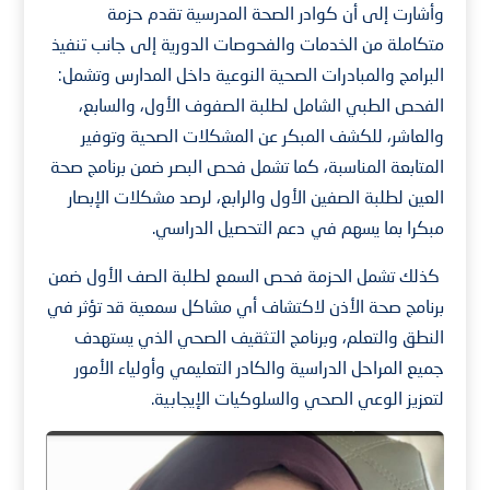
وأشارت إلى أن كوادر الصحة المدرسية تقدم حزمة
متكاملة من الخدمات والفحوصات الدورية إلى جانب تنفيذ
البرامج والمبادرات الصحية النوعية داخل المدارس وتشمل:
الفحص الطبي الشامل لطلبة الصفوف الأول، والسابع،
والعاشر، للكشف المبكر عن المشكلات الصحية وتوفير
المتابعة المناسبة، كما تشمل فحص البصر ضمن برنامج صحة
العين لطلبة الصفين الأول والرابع، لرصد مشكلات الإبصار
مبكرا بما يسهم في دعم التحصيل الدراسي.
كذلك تشمل الحزمة فحص السمع لطلبة الصف الأول ضمن
برنامج صحة الأذن لاكتشاف أي مشاكل سمعية قد تؤثر في
النطق والتعلم، وبرنامج التثقيف الصحي الذي يستهدف
جميع المراحل الدراسية والكادر التعليمي وأولياء الأمور
لتعزيز الوعي الصحي والسلوكيات الإيجابية.