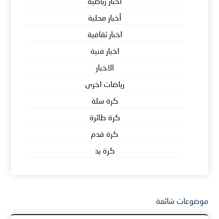
أخبار رياضية
أخبار محلية
اخبار ثقافية
اخبار فنية
الاخبار
رياضات اخرى
كرة سلة
كرة طائرة
كرة قدم
كرة يد
موضوعات شائعة