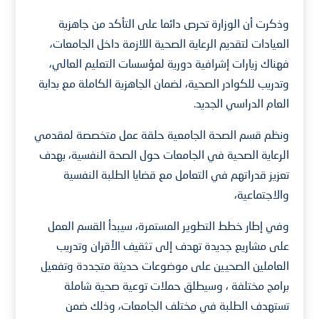
وذكرت أن الوزارة تحرص دائما على التأكد من جاهزية
العيادات لتقديم الرعاية الصحية اللازمة داخل الجامعات،
فهناك زيارات إشرافية دورية لمؤسسات التعليم العالي،
وتدريب للكوادر الصحية، لضمان الجاهزية الكاملة مع بداية
العام الدراسي الجديد.
ونظم قسم الصحة الجامعية حلقة عمل متخصصة لمقدمي
الرعاية الصحية في الجامعات حول الصحة النفسية، بهدف
تعزيز قدراتهم في التعامل مع قضايا الطلبة النفسية
والاجتماعية،
وفي إطار خطط التطوير المستمرة، سيبدأ القسم العمل
على مشاريع جديدة تهدف إلى تثقيف الأقران وتدريب
العاملين الصحيين على موضوعات حديثة متجددة وتفعيل
برامج مختلفة ، وسيطلق حملات توعية صحية شاملة
تستهدف الطلبة في مختلف الجامعات، وذلك ضمن