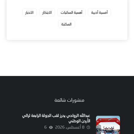
أمسية أدبية
أهمية المكتبات
الابتكار
الاخبار
المكتبة
منشورات شائعة
عبدالله الرواحي يحرز لقب الجولة الرابعة لرالي
الأردن الوطني
8 أغسطس، 2026
6