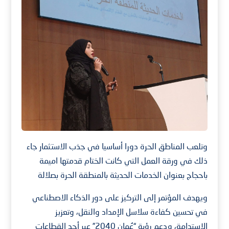
وتلعب المناطق الحرة دورا أساسيا في جذب الاستثمار جاء
ذلك في ورقة العمل التي كانت الختام قدمتها اميمة
باحجاج بعنوان الخدمات الحديثة بالمنطقة الحرة بصلالة
ويهدف المؤتمر إلى التركيز على دور الذكاء الاصطناعي
في تحسين كفاءة سلاسل الإمداد والنقل، وتعزيز
الاستدامة، ودعم رؤية “عُمان 2040” عبر أحد القطاعات