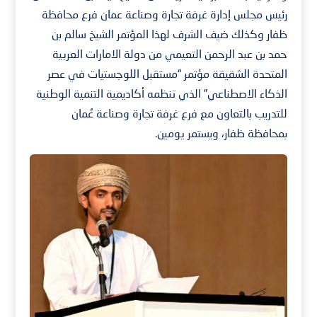
رئيس مجلس إدارة غرفة تجارة وصناعة عمان فرع محافظة
ظفار وكذلك ضيف الشرف لهذا المؤتمر الشيخ سالم بن
حمد بن عبد الرحمن التعيمي من دولة الامارات العربية
المتحدة الشقيقة مؤتمر “مستقبل اللوجستيات في عصر
الذكاء الاصطناعي” الذي تنظمه أكاديمية التنمية الوطنية
للتدريب بالتعاون مع فرع غرفة تجارة وصناعة عُمان
بمحافظة ظفار، ويستمر يومين.