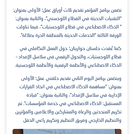
تضمن برنامج المؤتمر تقديم ثلاث أوراق عمل؛ الأولى بعنوان:
“التقنيات الحديثة في القطاع اللوجستي”، والثانية بعنوان:
” الذكاء الاصطناعي في قطاع اللوجستيات”، فيما تناولت
الورقة الثالثة “الخدمات الحديثة بالمنطقة الحرة بصلالة”.
كما عُقدت جلستان حواريتان؛ حول العمل التكاملي في
قطاع اللوجستيات، والتحول الرقمي في سلاسل الإمداد –
الذكاء الاصطناعي والأنظمة الرقمية والأنظمة اللوجستية.
ويتضمن برنامج اليوم الثاني تقديم حلقتي عمل؛ الأولى
بعنوان: “مساهمة الذكاء الاصطناعي في اتخاذ القرارات
الإدارية في سلاسل الإمداد”، والثانية بعنوان: “قيادة
المستقبل: الذكاء الاصطناعي في خدمة المؤسسات”. ثم
تكريم المتحدثين والرعاة والمشاركين والاعلامين والمؤثرين
والتنظيم الخارجي وفريق التنظيم وتكريم راعي الحفل