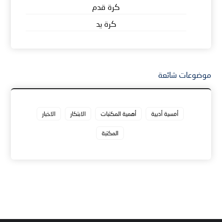
كرة قدم
كرة يد
موضوعات شائعة
أمسية أدبية
أهمية المكتبات
الابتكار
الاخبار
المكتبة