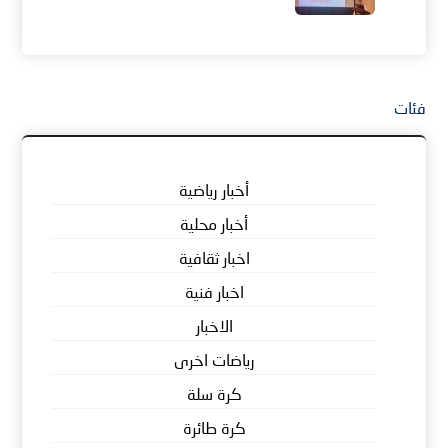
فئات
أخبار رياضية
أخبار محلية
اخبار ثقافية
اخبار فنية
الاخبار
رياضات اخرى
كرة سلة
كرة طائرة