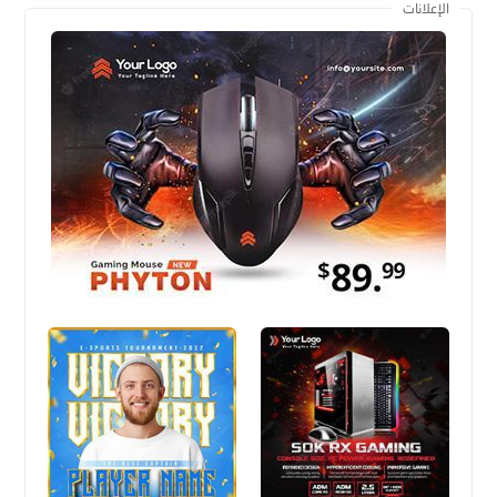
الإعلانات