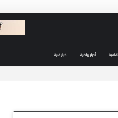
ثقافية
أخبار رياضية
اخبار فنية