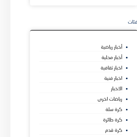
ئات
أخبار رياضية
أخبار محلية
اخبار ثقافية
اخبار فنية
الاخبار
رياضات اخرى
كرة سلة
كرة طائرة
كرة قدم