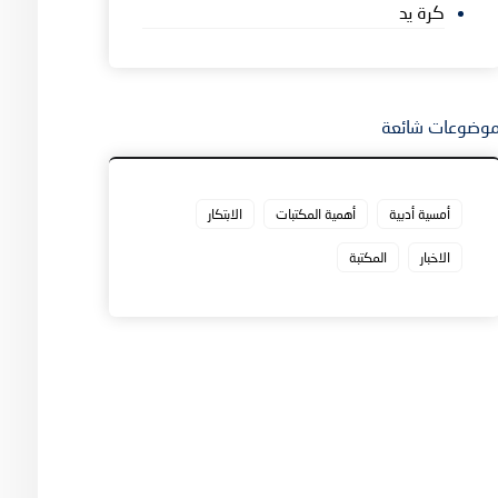
كرة يد
وضوعات شائعة
أمسية أدبية
أهمية المكتبات
الابتكار
الاخبار
المكتبة