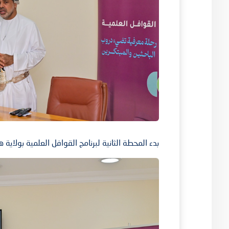
بدء المحطة الثانية لبرنامج القوافل العلمية بولاية ه