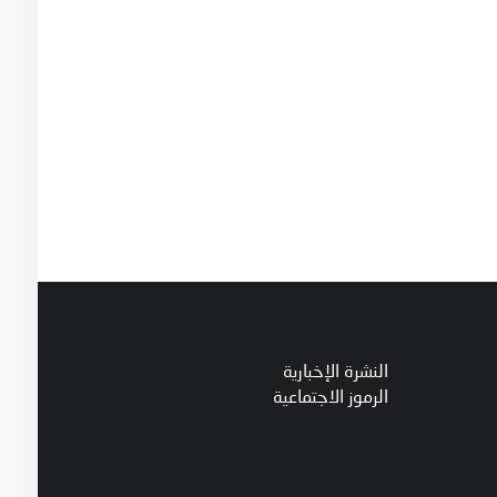
النشرة الإخبارية
الرموز الاجتماعية