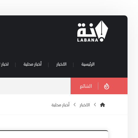
الرئيسية
الاخبار
أخبار محلية
اخبار 
الشائع
الاخبار
أخبار محلية