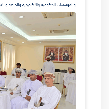
والمؤسسات الحكومية والأكاديمية والخاصة والأهل