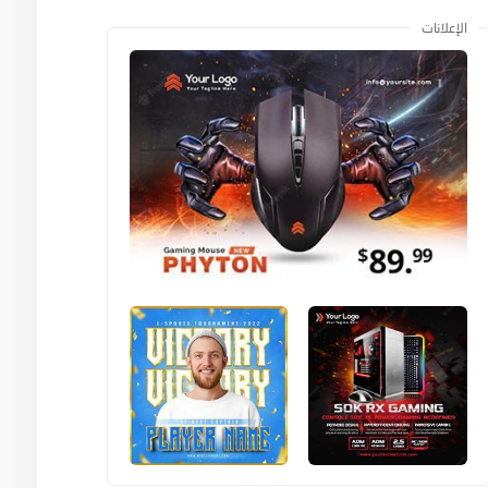
الإعلانات