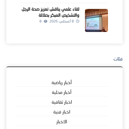
لقاء علمي يناقش تعزيز صحة الرجل
والتشخيص المبكر بصلالة
8 أغسطس، 2026
8
فئات
أخبار رياضية
أخبار محلية
اخبار ثقافية
اخبار فنية
الاخبار