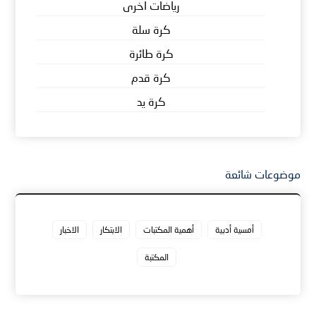
رياضات اخرى
كرة سلة
كرة طائرة
كرة قدم
كرة يد
موضوعات شائعة
أمسية أدبية
أهمية المكتبات
الابتكار
الاخبار
المكتبة