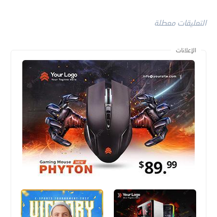
التعليقات معطلة
الإعلانات