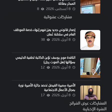
المبكر بصلالة
8 أغسطس، 2026
8
مشاركات عشوائية
إصدار قانوني جديد يعزز فهم إنهاء خدمة الموظف
العام في سلطنة عُمان
8 أبريل، 2026
38
الناقدة موج يوسف تؤبن الكاتبة لطفية الدليمي
بسؤالها (هل الموت رجل)
8 أبريل، 2026
12
الأميرة سميرة الفيصل تحصد جائزة الأميرة نورة
بمجال الأعمال الاجتماعية
8 أبريل، 2026
17
المشاركات عرض الشرائح
النشرة الإخبارية