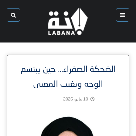
الضحكة الصفراء… حين يبتسم
الوجه ويغيب المعنى
10 مايو، 2026
4