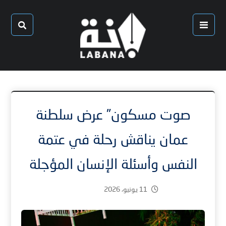
صوت مسكون” عرض سلطنة
عمان يناقش رحلة في عتمة
النفس وأسئلة الإنسان المؤجلة
11 يونيو، 2026
2