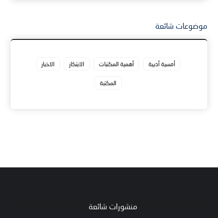
موضوعات شائعة
أمسية أدبية
أهمية المكتبات
الابتكار
الاخبار
المكتبة
منشورات شائعة