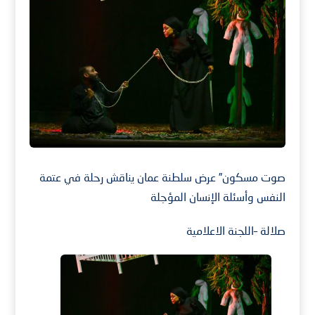
صوت مسكون” عرض سلطنة عمان يناقش رحلة في عتمة
النفس وأسئلة الإنسان المؤجلة
صلالة –اللجنة الاعلامية