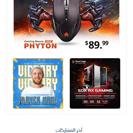
آخر المشاركات