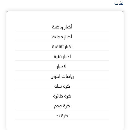
فئات
أخبار رياضية
أخبار محلية
اخبار ثقافية
اخبار فنية
الاخبار
رياضات اخرى
كرة سلة
كرة طائرة
كرة قدم
كرة يد