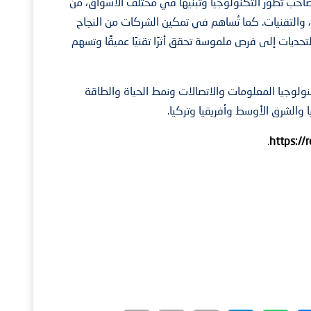
 تصاحب تطور التكنولوجيا وتبنّيها في مختلف الأسواق، من
 والتقنيات. كما تُساهم في تمكين الشركات من النجاح
تحديات إلى فرص ملموسة تحقق أثرًا تقنيًا عميقًا وتسهم
وجيا المعلومات والاتصالات ونمط الحياة والطاقة
الشرق الأوسط وأفريقيا وتركيا.
.
https://