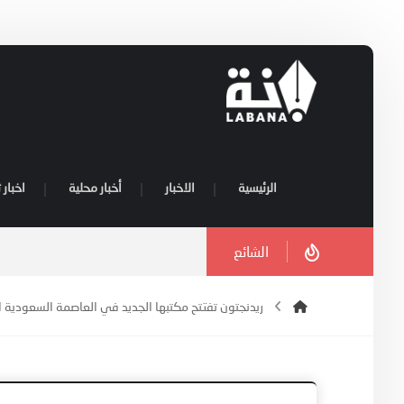
الرئيسية
الاخبار
أخبار محلية
اخبار 
الشائع
ريدنجتون تفتتح مكتبها الجديد في العاصمة السعودية ا