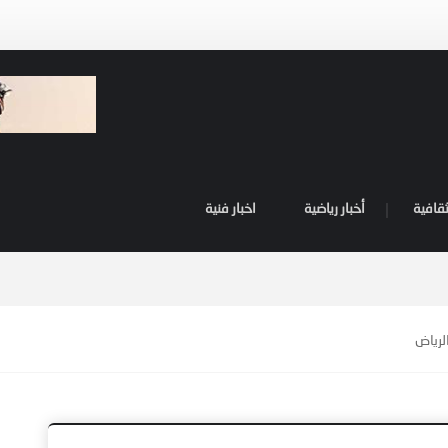
ثقافية
أخبار رياضية
اخبار فنية
لرياض