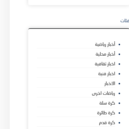
ئات
أخبار رياضية
أخبار محلية
اخبار ثقافية
اخبار فنية
الاخبار
رياضات اخرى
كرة سلة
كرة طائرة
كرة قدم