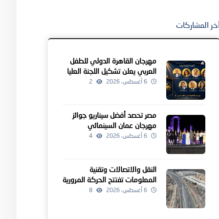
خر المشاركات
مهرجان القاهرة الدولي للطفل
العربي يعلن تشكيل اللجنة العليا
للدورة الرابعة
6 أغسطس، 2026
2
مصر تحصد أفضل سيناريو جوائز
مهرجان عمان السينمائي
6 أغسطس، 2026
4
النقل والاتصالات وتقنية
المعلومات تفتتح الحركة المرورية
لمشروعين للطرق بالداخلية
6 أغسطس، 2026
8