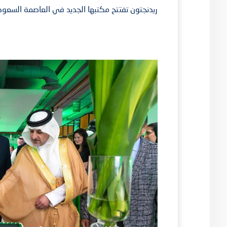
ريدنجتون تفتتح مكتبها الجديد في العاصمة السعودي