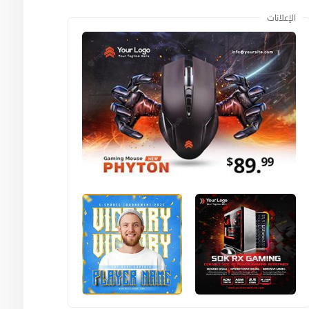
الإعلانات