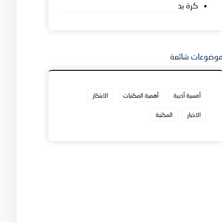
كرة يد
وضوعات شائعة
أمسية أدبية
أهمية المكتبات
الابتكار
الاخبار
المكتبة