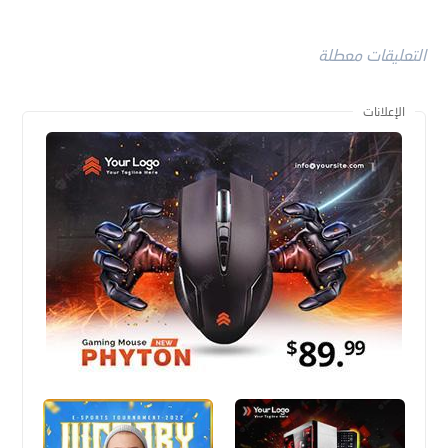
التعليقات معطلة
الإعلانات