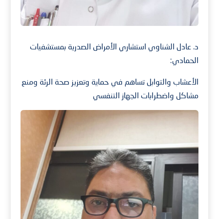
د. عادل الشناوي استشاري الأمراض الصدرية بمستشفيات
الحمادي:
الأعشاب والتوابل تساهم في حماية وتعزيز صحة الرئة ومنع
مشاكل واضطرابات الجهاز التنفسي