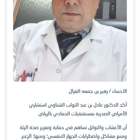
الاحساء / زهير بن جمعه الغزال
أكد الدكتور عادل بن عبد التواب الشناوي استشاري
الأمراض الصدرية بمستشفيات الحمادي بالرياض
أن الأعشاب والتوابل تساهم في حماية وتعزيز صحة الرئة
ومنع مشاكل واضطرابات الجهاز التنفسي؛ ومنها: الزعتر