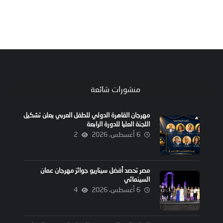
منشورات شائعة
مهرجان القاهرة الدولي للطفل العربي يعلن تشكيل
اللجنة العليا للدورة الرابعة
6 أغسطس، 2026
2
مصر تحصد أفضل سيناريو جوائز مهرجان عمان
السينمائي
6 أغسطس، 2026
4