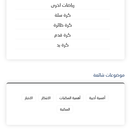
رياضات اخرى
كرة سلة
كرة طائرة
كرة قدم
كرة يد
موضوعات شائعة
أمسية أدبية
أهمية المكتبات
الابتكار
الاخبار
المكتبة