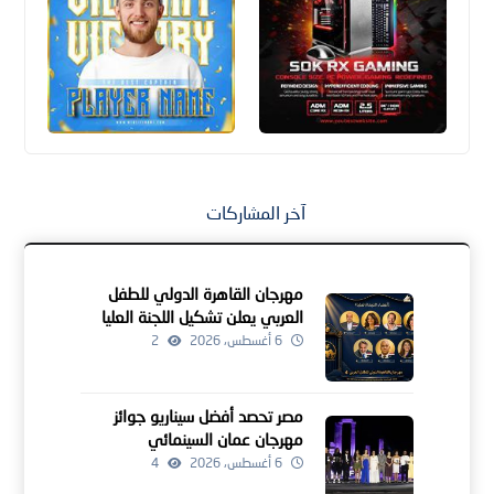
آخر المشاركات
مهرجان القاهرة الدولي للطفل
العربي يعلن تشكيل اللجنة العليا
للدورة الرابعة
6 أغسطس، 2026
2
مصر تحصد أفضل سيناريو جوائز
مهرجان عمان السينمائي
6 أغسطس، 2026
4