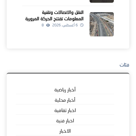
النقل والاتصالات وتقنية
المعلومات تفتتح الحركة المرورية
لمشروعين للطرق بالداخلية
6 أغسطس، 2026
8
فئات
أخبار رياضية
أخبار محلية
اخبار ثقافية
اخبار فنية
الاخبار