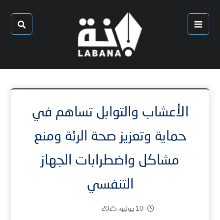
الأعشاب والتوابل تساهم في
حماية وتعزيز صحة الرئة ومنع
مشاكل واضطرابات الجهاز
التنفسي
10 يوليو، 2025
1