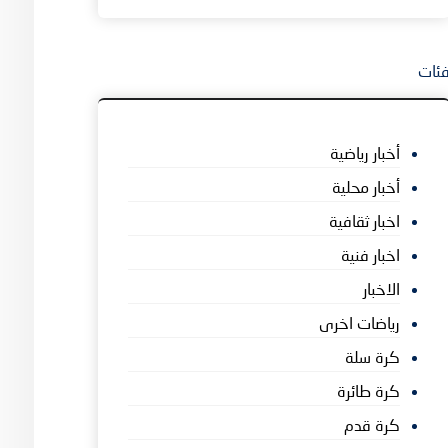
ئات
أخبار رياضية
أخبار محلية
اخبار ثقافية
اخبار فنية
الاخبار
رياضات اخرى
كرة سلة
كرة طائرة
كرة قدم