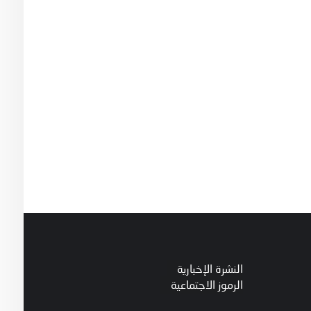
النشرة الإخبارية
الرموز الاجتماعية