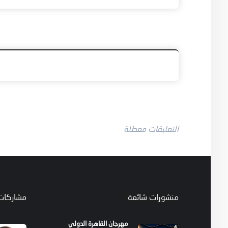
التعليقات معطلة
منشورات شائعة
مشاركات
مهرجان القاهرة الدولي