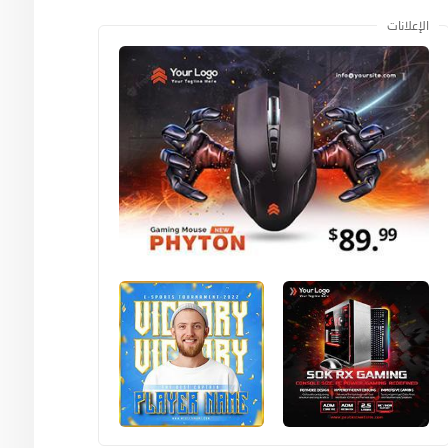
الإعلانات