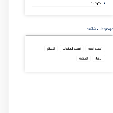
كرة يد
وضوعات شائعة
أمسية أدبية
أهمية المكتبات
الابتكار
الاخبار
المكتبة