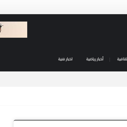
ثقافية
أخبار رياضية
اخبار فنية