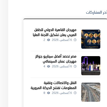
خر المشاركات
مهرجان القاهرة الدولي للطفل
العربي يعلن تشكيل اللجنة العليا
للدورة الرابعة
6 أغسطس، 2026
2
مصر تحصد أفضل سيناريو جوائز
مهرجان عمان السينمائي
6 أغسطس، 2026
4
النقل والاتصالات وتقنية
المعلومات تفتتح الحركة المرورية
لمشروعين للطرق بالداخلية
6 أغسطس، 2026
8