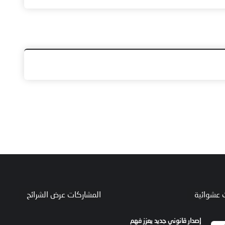
 عشوائية
المشاركات عرض الشرائح
إصدار قانوني جديد يعزز فهم