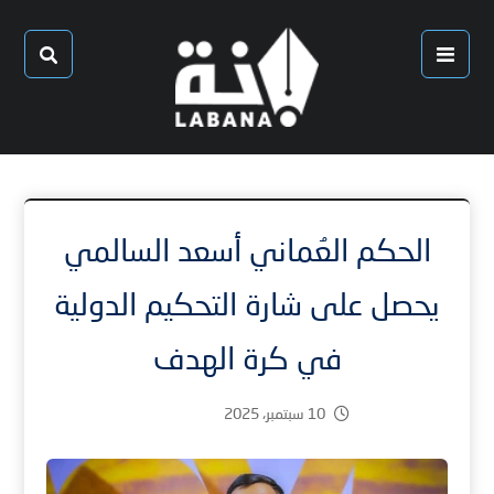
الحكم العُماني أسعد السالمي
يحصل على شارة التحكيم الدولية
في كرة الهدف
10 سبتمبر، 2025
1