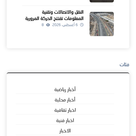
النقل والاتصالات وتقنية
المعلومات تفتتح الحركة المرورية
لمشروعين للطرق بالداخلية
6 أغسطس، 2026
8
فئات
أخبار رياضية
أخبار محلية
اخبار ثقافية
اخبار فنية
الاخبار