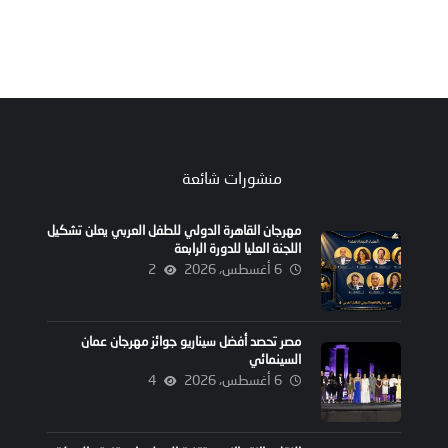
منشورات شائعة
مهرجان القاهرة الدولي للطفل العربي يعلن تشكيل
اللجنة العليا للدورة الرابعة
6 أغسطس، 2026
2
مصر تحصد أفضل سيناريو جوائز مهرجان عمان
السينمائي
6 أغسطس، 2026
4