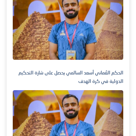
الحكم العُماني أسعد السالمي يحصل على شارة التحكيم
الدولية في كرة الهدف