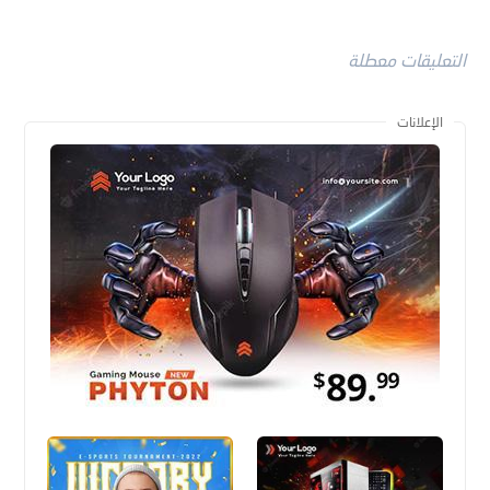
التعليقات معطلة
الإعلانات