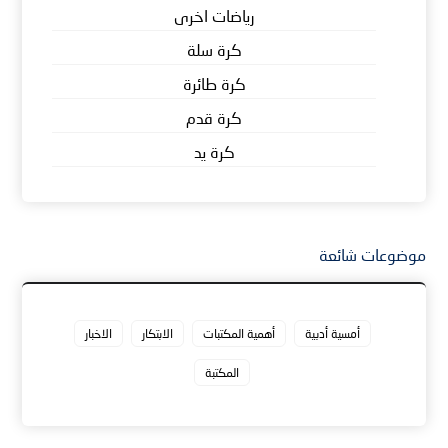
رياضات اخرى
كرة سلة
كرة طائرة
كرة قدم
كرة يد
موضوعات شائعة
أمسية أدبية
أهمية المكتبات
الابتكار
الاخبار
المكتبة