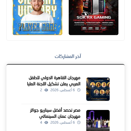
آخر المشاركات
مهرجان القاهرة الدولي للطفل
العربي يعلن تشكيل اللجنة العليا
للدورة الرابعة
6 أغسطس، 2026
2
مصر تحصد أفضل سيناريو جوائز
مهرجان عمان السينمائي
6 أغسطس، 2026
4