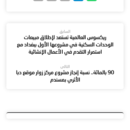
السابق
ريكسوس العالمية تستعد لإطلاق مبيعات
الوحدات السكنية في مشروعها الأول ببغداد مع
استمرار التقدم في الأعمال الإنشائية
التالى
90 بالمائة.. نسبة إنجاز مشروع مركز زوار موقع دبا
الأثري بمسندم