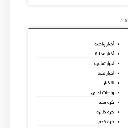
ئات
أخبار رياضية
أخبار محلية
اخبار ثقافية
اخبار فنية
الاخبار
رياضات اخرى
كرة سلة
كرة طائرة
كرة قدم