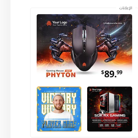
الإعلانات