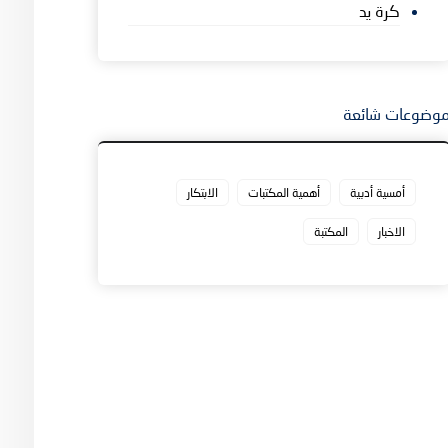
كرة يد
وضوعات شائعة
أمسية أدبية
أهمية المكتبات
الابتكار
الاخبار
المكتبة