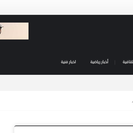
ثقافية
أخبار رياضية
اخبار فنية