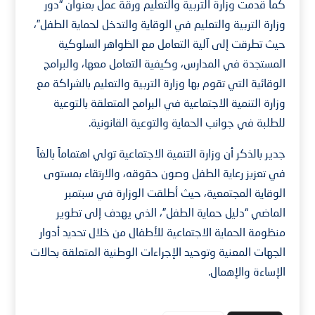
كما قدمت وزارة التربية والتعليم ورقة عمل بعنوان “دور
وزارة التربية والتعليم في الوقاية والتدخل لحماية الطفل”،
حيث تطرقت إلى آلية التعامل مع الظواهر السلوكية
المستجدة في المدارس، وكيفية التعامل معها، والبرامج
الوقائية التي تقوم بها وزارة التربية والتعليم بالشراكة مع
وزارة التنمية الاجتماعية في البرامج المتعلقة بالتوعية
للطلبة في جوانب الحماية والتوعية القانونية.
جدير بالذكر أن وزارة التنمية الاجتماعية تولي اهتماماً بالغاً
في تعزيز رعاية الطفل وصون حقوقه، والارتقاء بمستوى
الوقاية المجتمعية، حيث أطلقت الوزارة في سبتمبر
الماضي “دليل حماية الطفل”، الذي يهدف إلى تطوير
منظومة الحماية الاجتماعية للأطفال من خلال تحديد أدوار
الجهات المعنية وتوحيد الإجراءات الوطنية المتعلقة بحالات
الإساءة والإهمال.