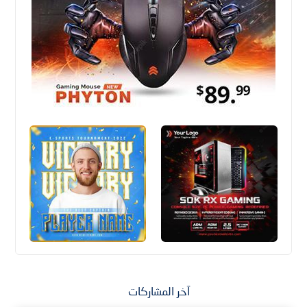
آخر المشاركات