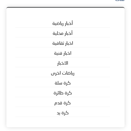
أخبار رياضية
أخبار محلية
اخبار ثقافية
اخبار فنية
الاخبار
رياضات اخرى
كرة سلة
كرة طائرة
كرة قدم
كرة يد