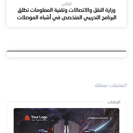
التالى
وزارة النقل والاتصالات وتقنية المعلومات تطلق
البرنامج التدريبي المتخصص في أشباه الموصلات
التعليقات معطلة
الإعلانات