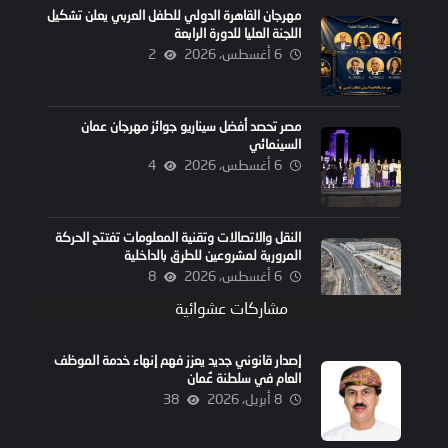
مهرجان القاهرة الدولي للطفل العربي يعلن تشكيل
اللجنة العليا للدورة الرابعة
6 أغسطس، 2026
2
مصر تحصد أفضل سيناريو جوائز مهرجان عمان
السينمائي
6 أغسطس، 2026
4
النقل والاتصالات وتقنية المعلومات تفتتح الحركة
المرورية لمشروعين للطرق بالداخلية
6 أغسطس، 2026
8
مشاركات عشوائية
إصدار قانوني جديد يعزز فهم إنهاء خدمة الموظف
العام في سلطنة عُمان
8 أبريل، 2026
38