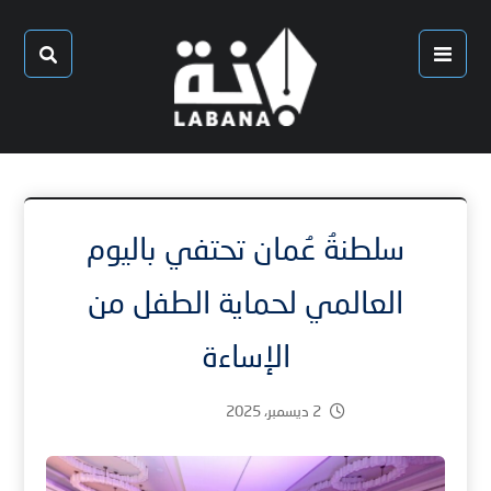
سلطنةُ عُمان تحتفي باليوم
العالمي لحماية الطفل من
الإساءة
2 ديسمبر، 2025
1