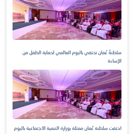
سلطنةُ عُمان تحتفي باليوم العالمي لحماية الطفل من
الإساءة
احتفت سلطنة عُمان ممثلة بوزارة التنمية الاجتماعية باليوم