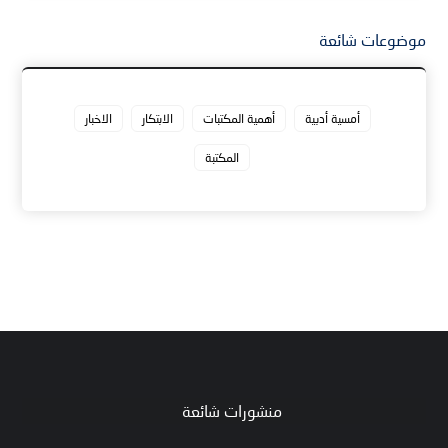
موضوعات شائعة
أمسية أدبية
أهمية المكتبات
الابتكار
الاخبار
المكتبة
منشورات شائعة