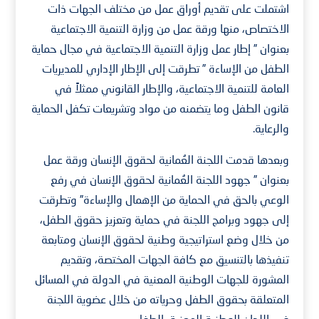
اشتملت على تقديم أوراق عمل من مختلف الجهات ذات
الاختصاص، منها ورقة عمل من وزارة التنمية الاجتماعية
بعنوان ” إطار عمل وزارة التنمية الاجتماعية في مجال حماية
الطفل من الإساءة ” تطرقت إلى الإطار الإداري للمديريات
العامة للتنمية الاجتماعية، والإطار القانوني ممثلاً في
قانون الطفل وما يتضمنه من مواد وتشريعات تكفل الحماية
والرعاية.
وبعدها قدمت اللجنة العُمانية لحقوق الإنسان ورقة عمل
بعنوان ” جهود اللجنة العُمانية لحقوق الإنسان في رفع
الوعي بالحق في الحماية من الإهمال والإساءة” وتطرقت
إلى جهود وبرامج اللجنة في حماية وتعزيز حقوق الطفل،
من خلال وضع استراتيجية وطنية لحقوق الإنسان ومتابعة
تنفيذها بالتنسيق مع كافة الجهات المختصة، وتقديم
المشورة للجهات الوطنية المعنية في الدولة في المسائل
المتعلقة بحقوق الطفل وحرياته من خلال عضوية اللجنة
في اللجان الوطنية المعنية بالطفل.