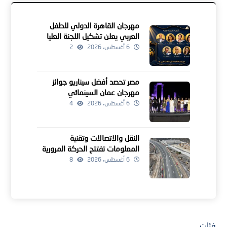
مهرجان القاهرة الدولي للطفل
العربي يعلن تشكيل اللجنة العليا
للدورة الرابعة
6 أغسطس، 2026
2
مصر تحصد أفضل سيناريو جوائز
مهرجان عمان السينمائي
6 أغسطس، 2026
4
النقل والاتصالات وتقنية
المعلومات تفتتح الحركة المرورية
لمشروعين للطرق بالداخلية
6 أغسطس، 2026
8
فئات