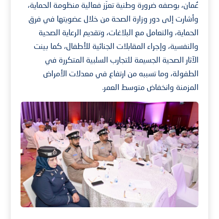
عُمان، بوصفه ضرورة وطنية تعزّز فعالية منظومة الحماية،
وأشارت إلى دور وزارة الصحة من خلال عضويتها في فرق
الحماية، والتعامل مع البلاغات، وتقديم الرعاية الصحية
والنفسية، وإجراء المقابلات الجنائية للأطفال، كما بينت
الآثار الصحية الجسيمة للتجارب السلبية المتكررة في
الطفولة، وما تسببه من ارتفاع في معدلات الأمراض
المزمنة وانخفاض متوسط العمر.