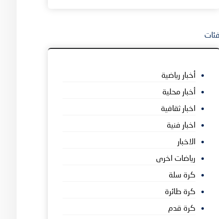
ئات
أخبار رياضية
أخبار محلية
اخبار ثقافية
اخبار فنية
الاخبار
رياضات اخرى
كرة سلة
كرة طائرة
كرة قدم