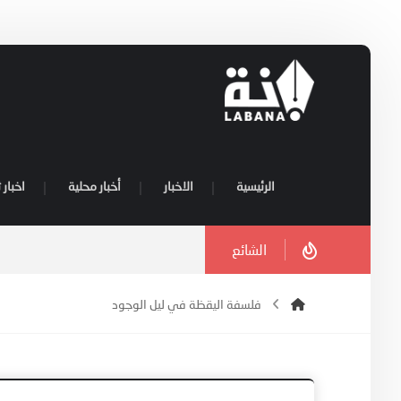
الرئيسية
الاخبار
أخبار محلية
اخبار 
الشائع
فلسفة اليقظة في ليل الوجود