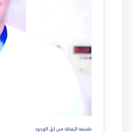
فلسفة اليقظة في ليل الوجود