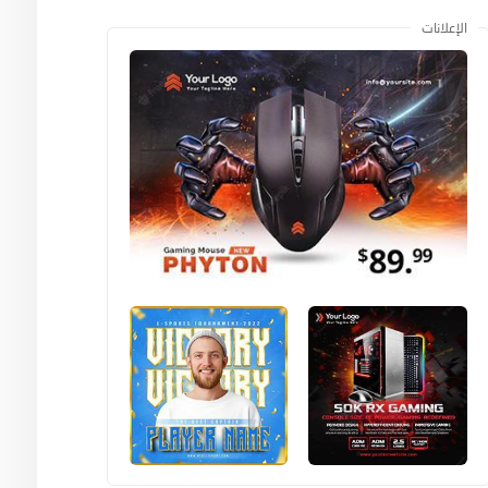
الإعلانات