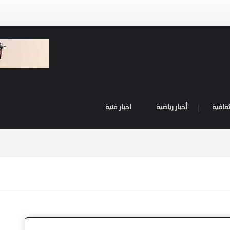
ثقافية
أخبار رياضية
اخبار فنية