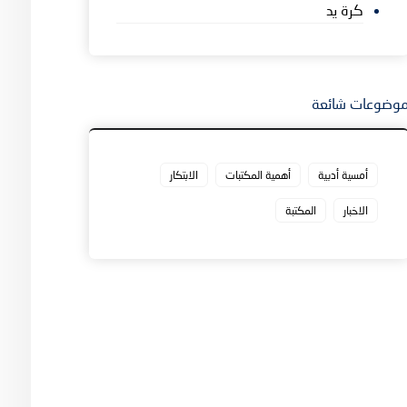
كرة يد
وضوعات شائعة
أمسية أدبية
أهمية المكتبات
الابتكار
الاخبار
المكتبة