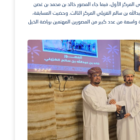
المركز الأول، فيما جاء المصور خالد بن محمد بن غصن
دالله بن سالم الغزيلي المركز الثالث. وحضيت المسابقة،
ة واسعة من عدد كبير من المصورين المهتمين برياضة الخيل