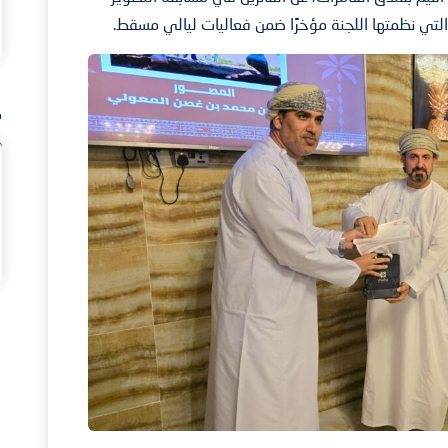
 التي نظمتها اللجنة مؤخرًا ضمن فعاليات ليالي مسقط.
م