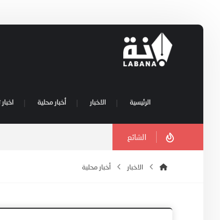
الرئيسية
الاخبار
أخبار محلية
اخبار 
الشائع
الاخبار
أخبار محلية