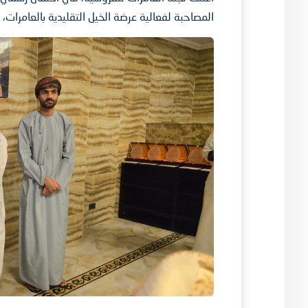
المصاحبة لفعالية عرضة الخيل التقليدية بالعامرات،