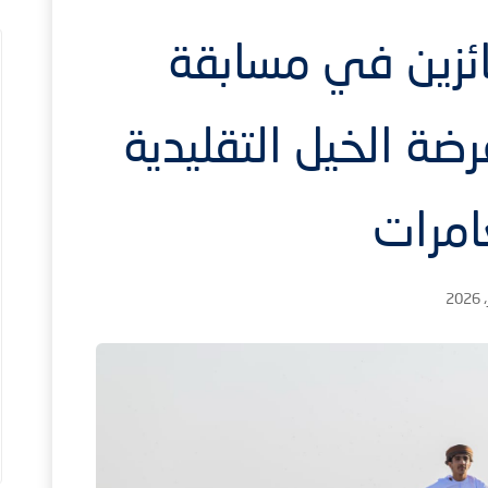
ائزين في مسابقة
رضة الخيل التقليدية
امرات
1