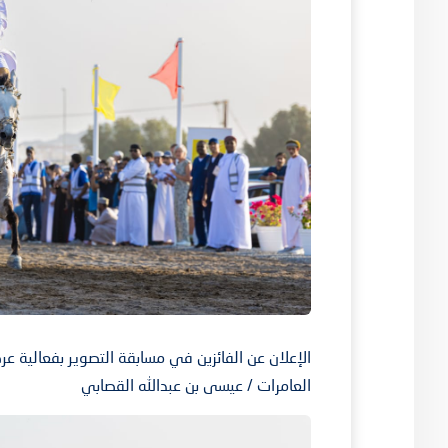
الإعلان عن الفائزين في مسابقة التصوير بفعالية عرض
العامرات / عيسى بن عبدالله القصابي