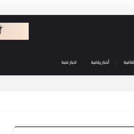
ثقافية
أخبار رياضية
اخبار فنية