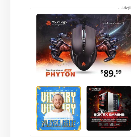
الإعلانات