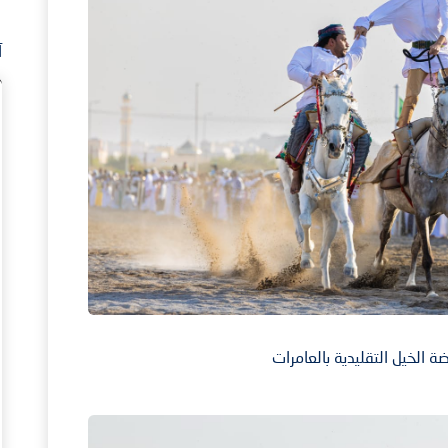
آ
ة الخيل التقليدية بالعامرات