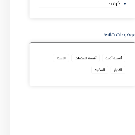
كرة يد
وضوعات شائعة
أمسية أدبية
أهمية المكتبات
الابتكار
الاخبار
المكتبة