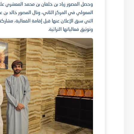
وحصل المصور زياد بن خلفان بن محمد المعشري على 
المعولي في المركز الثاني، ونال المصور خالد بن عب
التي سبق الإعلان عنها قبل إقامة الفعالية، مشارك
وتوثيق فعالياتها التراثية.