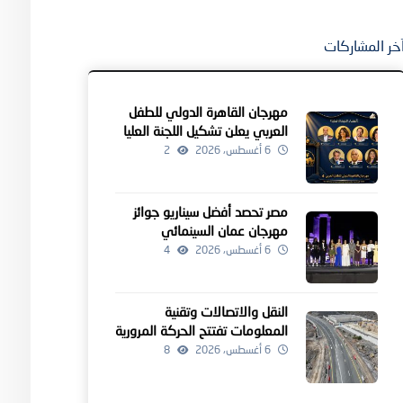
خر المشاركات
مهرجان القاهرة الدولي للطفل
العربي يعلن تشكيل اللجنة العليا
للدورة الرابعة
6 أغسطس، 2026
2
مصر تحصد أفضل سيناريو جوائز
مهرجان عمان السينمائي
6 أغسطس، 2026
4
النقل والاتصالات وتقنية
المعلومات تفتتح الحركة المرورية
لمشروعين للطرق بالداخلية
6 أغسطس، 2026
8