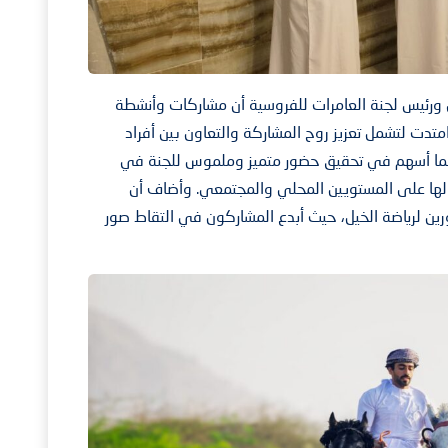
 ورئيس لجنة العامرات للفروسية أن مشاركات وأنشطة
تدت لتشمل تعزيز روح المشاركة والتعاون بين أفراد
اءة، مما أسهم في تحقيق حضور متميز وملموس للجنة في
 لها على المستويين المحلي والمجتمعي. وأضاف أن
رين لرياضة الخيل، حيث أبدع المشاركون في التقاط صور