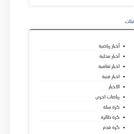
ئات
أخبار رياضية
أخبار محلية
اخبار ثقافية
اخبار فنية
الاخبار
رياضات اخرى
كرة سلة
كرة طائرة
كرة قدم