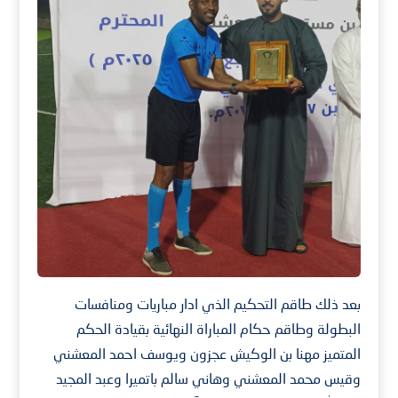
بعد ذلك طاقم التحكيم الذي ادار مباريات ومنافسات
البطولة وطاقم حكام المباراة النهائية بقيادة الحكم
المتميز مهنا بن الوكيش عجزون ويوسف احمد المعشني
وقيس محمد المعشني وهاني سالم باتميرا وعبد المجيد