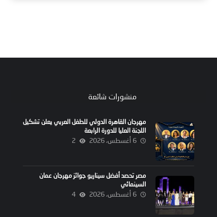
منشورات شائعة
مهرجان القاهرة الدولي للطفل العربي يعلن تشكيل
اللجنة العليا للدورة الرابعة
6 أغسطس، 2026
2
مصر تحصد أفضل سيناريو جوائز مهرجان عمان
السينمائي
6 أغسطس، 2026
4