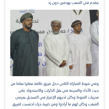
بتقدم في الشعب بهدفين دون رد
وفي شوط المباراة الثاني دخل فريق طاقة مغايرا تماما من
حيث الأداء والسرعة في نقل الكرات والاستحواذ على
مجريات الشوط وكان لديهم الإصرار في التسجيل بمرمى
الشعب وكان لهم ما أرادوا ومن ضربة جزاء احتسبت لفريق