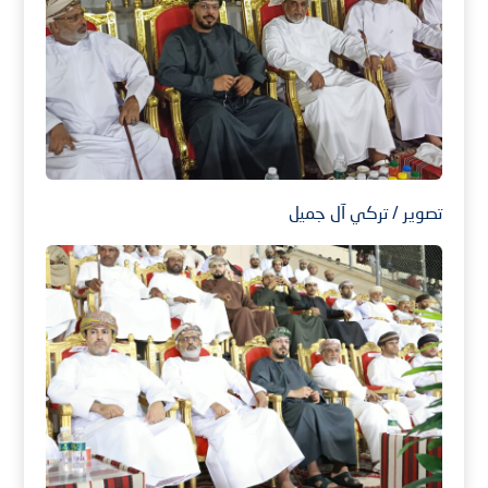
تصوير / تركي آل جميل