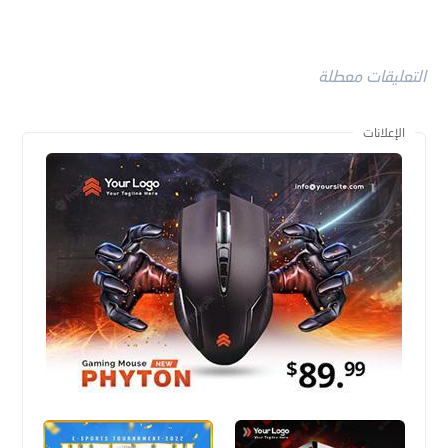
التعليقات معطلة
الإعلانات