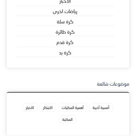
الاخبار
رياضات اخرى
كرة سلة
كرة طائرة
كرة قدم
كرة يد
موضوعات شائعة
أمسية أدبية
أهمية المكتبات
الابتكار
الاخبار
المكتبة