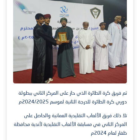
ثم فريق كرة الطائرة الذي حاز على المركز الثاني ببطولة
دوري كرة الطائرة للدرجة الثانية لموسم 2024/2025م
تلا ذلك فريق الألعاب التقليدية العمانية والحاصل على
المركز الثاني في مسابقة الألعاب التقليدية لأندية محافظة
ظفار لعام 2024م