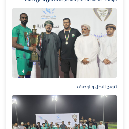
تتويج البطل والوصيف