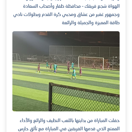
الهواة شجع فريقك – محافظة ظفار وأصحاب السعادة
وجمهور غفير من عشاق ومحبي كرة القدم وبطولات نادي
طاقة المميزة والجميلة والرائعة
حفلت المباراة من بدايتها باللعب النظيف والرائع والأداء
الممتع الذي قدمها الفريقين في المباراة مع تألق حارس