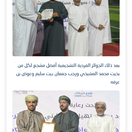
بعد ذلك الجوائز الفردية التشجيعية أفضل مشجع لكل من
بخيت محمد المشيخي ورجب جمعان بيت سليم وعوض بن
عرفه