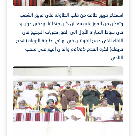
استطاع فريق طاقة من قلب الطاولة علي فريق الشعب
وتمكن من الفوز عليه بعد ان كان متخلفا بهدفين دون رد
في شوط المباراة الأول الي الفوز بضربات الترجيح في
اللقاء الذي جمع الفريقين في نهائي بطولة الهواة (شجع
فريقك) لكرة القدم 2025م والذي أقيم على ملعب
النادي