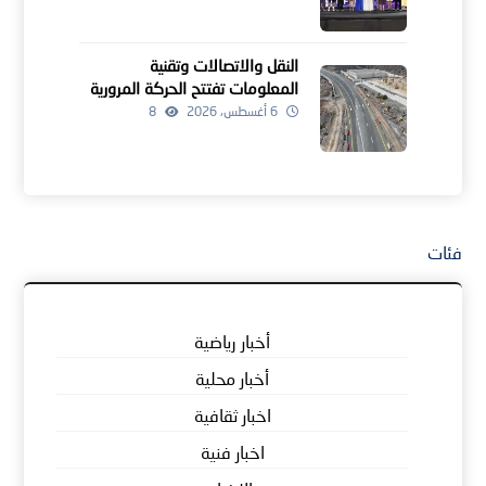
النقل والاتصالات وتقنية
المعلومات تفتتح الحركة المرورية
لمشروعين للطرق بالداخلية
6 أغسطس، 2026
8
فئات
أخبار رياضية
أخبار محلية
اخبار ثقافية
اخبار فنية