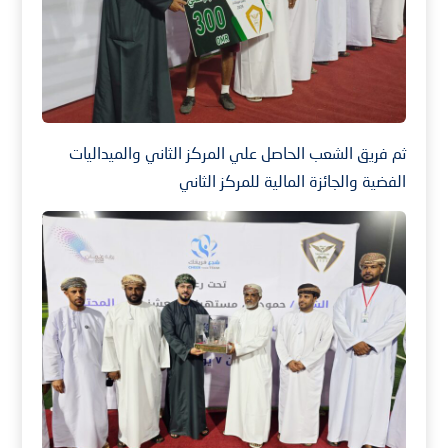
ثم فريق الشعب الحاصل علي المركز الثاني والميداليات
الفضية والجائزة المالية للمركز الثاني