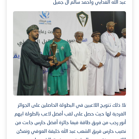
عبد الله الغدابي واحمد سالم آل جميل
تلا ذلك تتويج اللاعبين في البطولة الحاصلين على الجوائز
الفردية لها حيث حصل على لقب أفضل لاعب بالطولة ايهم
أنور رجب من فريق طاقة فيما جائزة أفضل حارس جاءت من
نصيب حارس فريق الشعب عبد الله خليفة العوفي وتمكن