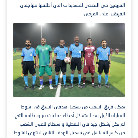
الفريقين في التصدي للتسديدات التي أطلقها مهاجمي
الفريقين على المرمي
تمكن فريق الشعب من تسجيل هدفي السبق في شوط
المباراة الأول بعد استغلال أخطاء دفاعات فريق طاقة التي
لم تكن بشكل جيد في التغطية واستطاع لاعبي الشعب
من كسر التسلسل في تسجيل الهدف الثاني لينتهي الشوط