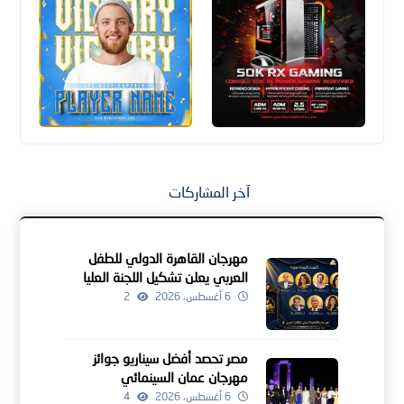
آخر المشاركات
مهرجان القاهرة الدولي للطفل
العربي يعلن تشكيل اللجنة العليا
للدورة الرابعة
6 أغسطس، 2026
2
مصر تحصد أفضل سيناريو جوائز
مهرجان عمان السينمائي
6 أغسطس، 2026
4