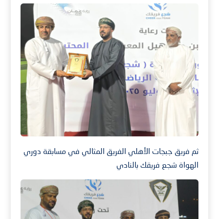
ثم فريق جبجات الأهلي الفريق المثالي في مسابقة دوري
الهواة شجع فريقك بالنادي