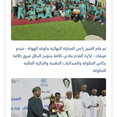
ثم قام الشيخ راعي المباراة النهائية بطولة الهواة – شجع
فريقك – لكرة القدم بنادي طاقة بتتويج البطل فريق طاقة
بكاس البطولة والميداليات الذهبية والجائزة المالية
للبطولة