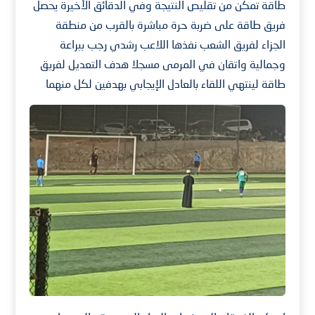
طاقة تمكن من تقليص النتيجة وفي الدقائق الأخيرة يحصل
فريق طاقة على ضربة حرة مباشرة بالقرب من منطقة
الجزاء لفريق الشعب نفذها اللاعب رشدي رجب ببراعة
وجمالية واتقان في المرمى مسجلا هدف التعديل لفريق
طاقة لينتهي اللقاء بالعادل الإيجابي بهدفين لكل منهما