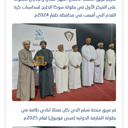
على المركز الأول في بطولة سوكا الخليج لسداسيات كرة
القدم التي أقيمت في محافظة ظفار 2024م
ثم فريق منصة تسلم الذي كان ممثلا لنادي طاقة في
بطولة الشارقة الدولية (ميني فوتبول) لعام 2025م