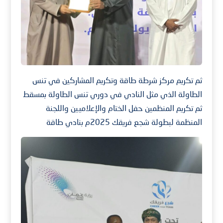
ثم تكريم مركز شرطة طاقة وتكريم المشاركين في تنس
الطاولة الذي مثل النادي في دوري تنس الطاولة بمسقط
ثم تكريم المنظمين حفل الختام والإعلاميين واللجنة
المنظمة لبطولة شجع فريقك 2025م بنادي طاقة